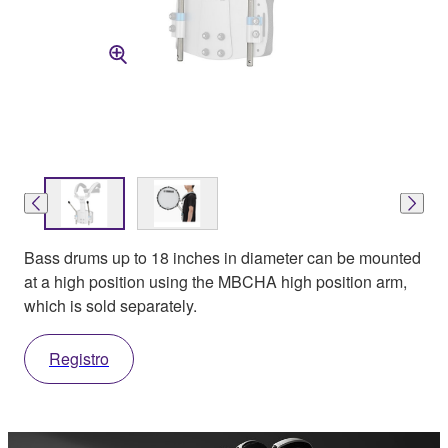
Bass drums up to 18 inches in diameter can be mounted
at a high position using the MBCHA high position arm,
which is sold separately.
Registro