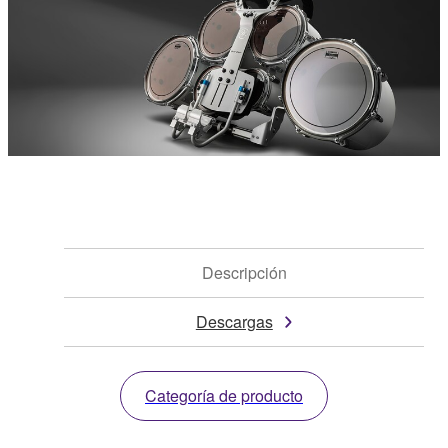
Descripción
Descargas
Categoría de producto