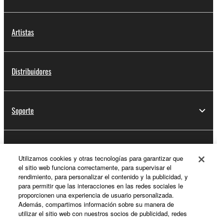
Artistas
Distribuidores
Soporte
Registro de Yamaha Music ID
Utilizamos cookies y otras tecnologías para garantizar que
el sitio web funciona correctamente, para supervisar el
rendimiento, para personalizar el contenido y la publicidad, y
para permitir que las interacciones en las redes sociales le
Acerca de Yamaha
proporcionen una experiencia de usuario personalizada.
Además, compartimos información sobre su manera de
utilizar el sitio web con nuestros socios de publicidad, redes