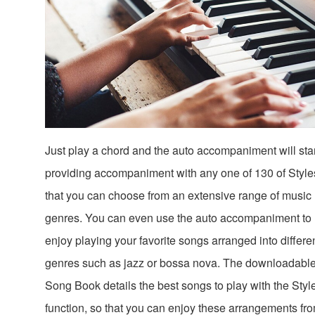
Just play a chord and the auto accompaniment will star
providing accompaniment with any one of 130 of Style
that you can choose from an extensive range of music
genres. You can even use the auto accompaniment to
enjoy playing your favorite songs arranged into differe
genres such as jazz or bossa nova. The downloadabl
Song Book details the best songs to play with the Styl
function, so that you can enjoy these arrangements fr