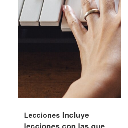
Incluye
Lecciones
lecciones con las que