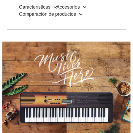
Características
Accesorios
Comparación de productos