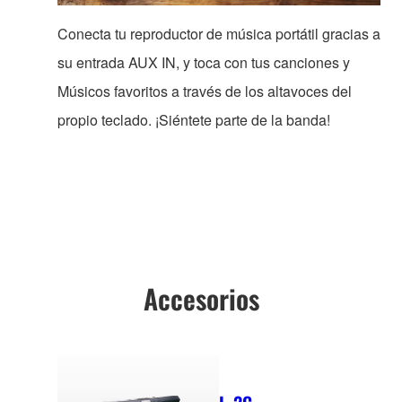
Conecta tu reproductor de música portátil gracias a
su entrada AUX IN, y toca con tus canciones y
Músicos favoritos a través de los altavoces del
propio teclado. ¡Siéntete parte de la banda!
Accesorios