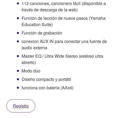
112 canciones, cancionero fácil (disponible a
través de descarga de la web)
Función de lección de nueve pasos (Yamaha
Education Suite)
Función de grabación
conexion AUX IN para conectar una fuente de
audio externa
Master EQ / Ultra Wide Stereo (estéreo ultra
abierto)
Modo dúo
Diseño compacto y portátil
funciona con batería (AAx6)
Registro