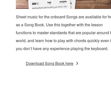
Sheet music for the onboard Songs are available for fr
as a Song Book. Use this together with the lesson
functions to master standards that are popular around 
world, and learn how to play with chords quickly even i
you don’t have any experience playing the keyboard.
Download Song Book here