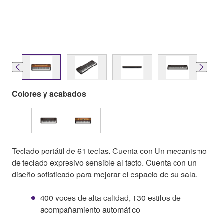
Colores y acabados
Teclado portátil de 61 teclas. Cuenta con Un mecanismo
de teclado expresivo sensible al tacto. Cuenta con un
diseño sofisticado para mejorar el espacio de su sala.
400 voces de alta calidad, 130 estilos de
acompañamiento automático