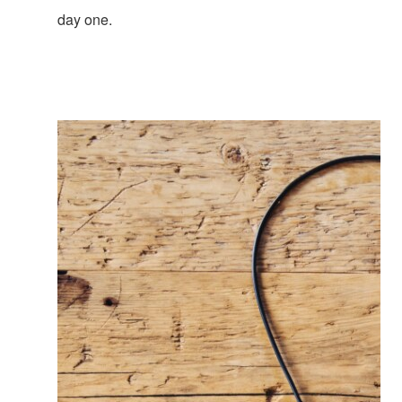
day one.