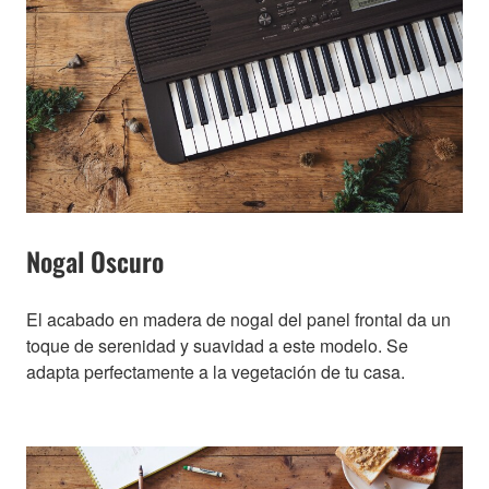
Nogal Oscuro
El acabado en madera de nogal del panel frontal da un
toque de serenidad y suavidad a este modelo. Se
adapta perfectamente a la vegetación de tu casa.