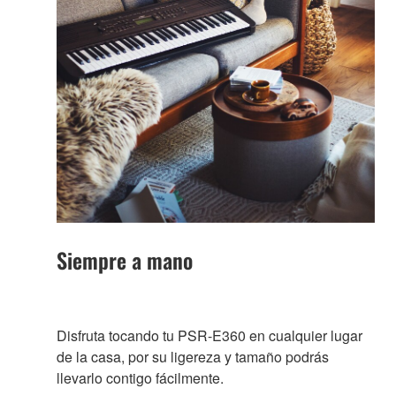
Siempre a mano
Disfruta tocando tu PSR-E360 en cualquier lugar
de la casa, por su ligereza y tamaño podrás
llevarlo contigo fácilmente.