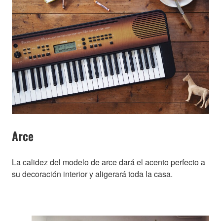
Arce
La calidez del modelo de arce dará el acento perfecto a
su decoración interior y aligerará toda la casa.