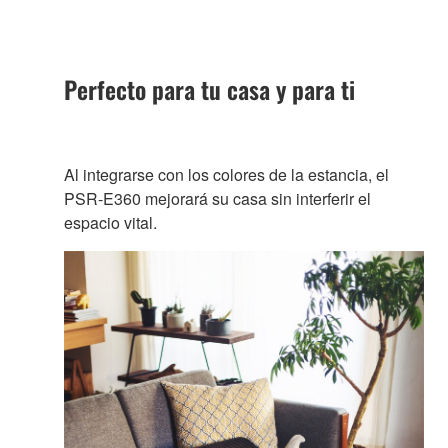
Perfecto para tu casa y para ti
Al integrarse con los colores de la estancia, el
PSR-E360 mejorará su casa sin interferir el
espacio vital.