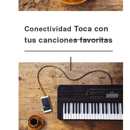
Toca con
Conectividad
tus canciones favoritas