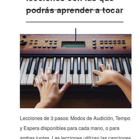
podrás aprender a tocar
Lecciones de 3 pasos: Modos de Audición, Tempo
y Espera disponibles para cada mano, o para
ambas juntas. Las lecciones utilizan las canciones