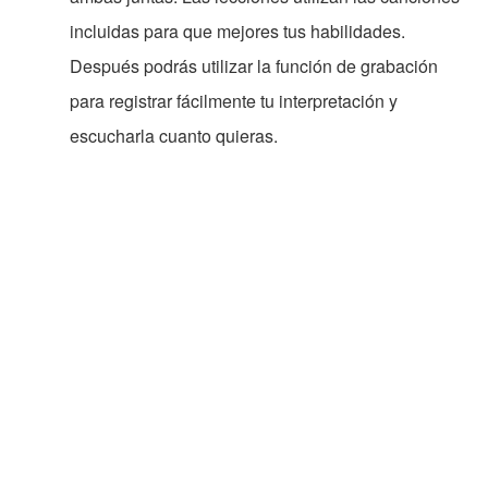
incluidas para que mejores tus habilidades.
Después podrás utilizar la función de grabación
para registrar fácilmente tu interpretación y
escucharla cuanto quieras.