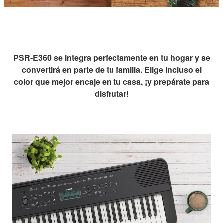
PSR-E360 se integra perfectamente en tu hogar y se
convertirá en parte de tu familia. Elige incluso el
color que mejor encaje en tu casa, ¡y prepárate para
disfrutar!