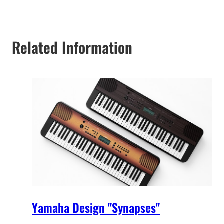
Related Information
Yamaha Design "Synapses"