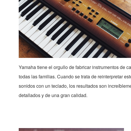
Yamaha tiene el orgullo de fabricar instrumentos de ca
todas las familias. Cuando se trata de reinterpretar es
sonidos con un teclado, los resultados son increíblem
detallados y de una gran calidad.