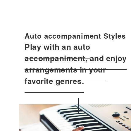
Auto accompaniment Styles
Play with an auto
accompaniment, and enjoy
arrangements in your
favorite genres.