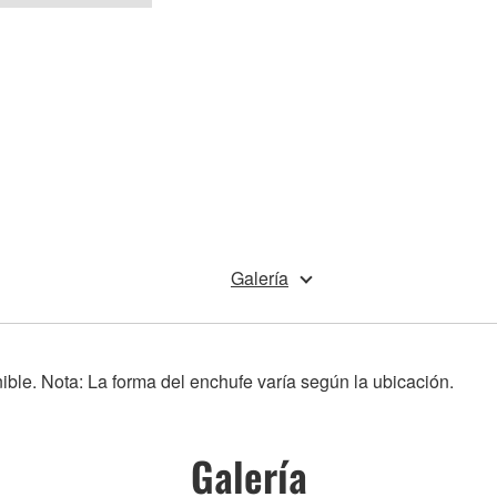
Galería
nible. Nota: La forma del enchufe varía según la ubicación.
Galería