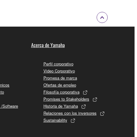
Acerca de Yamaha
Perfil corporativo
Video Corporativo
Promesa de marca
cnicos
Ofertas de empleo
cto
Filosofía corporativa
Promises to Stakeholders
 /Software
Historia de Yamaha
Relaciones con los inversores
Sustainability