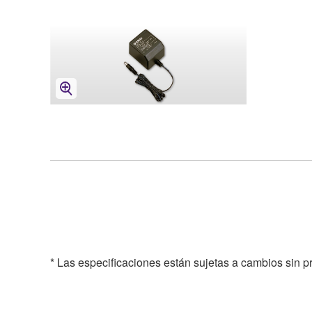
* Las especificaciones están sujetas a cambios sin p