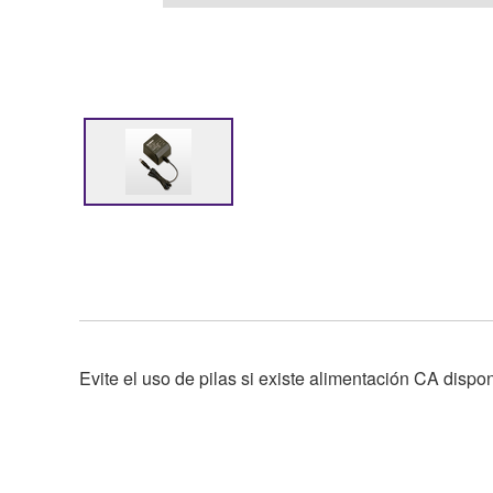
Evite el uso de pilas si existe alimentación CA dispo