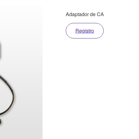
Adaptador de CA
Registro