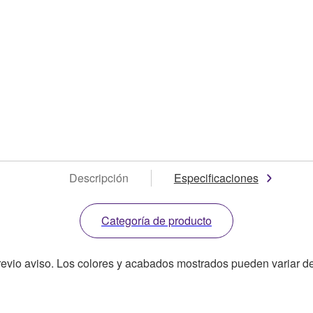
Descripción
Especificaciones
Categoría de producto
revio aviso. Los colores y acabados mostrados pueden variar de