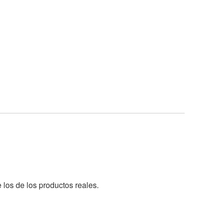
 los de los productos reales.