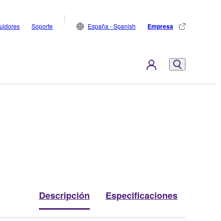
buidores
Soporte
España - Spanish
Empresa
Descripción
Especificaciones