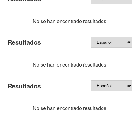
No se han encontrado resultados.
Resultados
No se han encontrado resultados.
Resultados
No se han encontrado resultados.