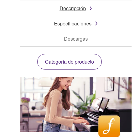
Descripción
Especificaciones
Descargas
Categoría de producto