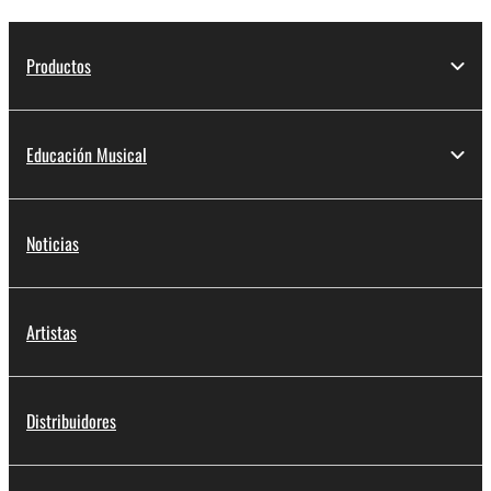
Productos
Educación Musical
Noticias
Artistas
Distribuidores