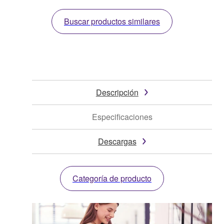
Buscar productos similares
Descripción
Especificaciones
Descargas
Categoría de producto