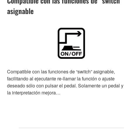
Compatible con las funciones de “switch”
asignable
Compatible con las funciones de “switch” asignable,
facilitando al ejecutante re-llamar la función o ajuste
deseado sólo con pulsar el pedal. Solamente un pedal y
la interpretación mejora…