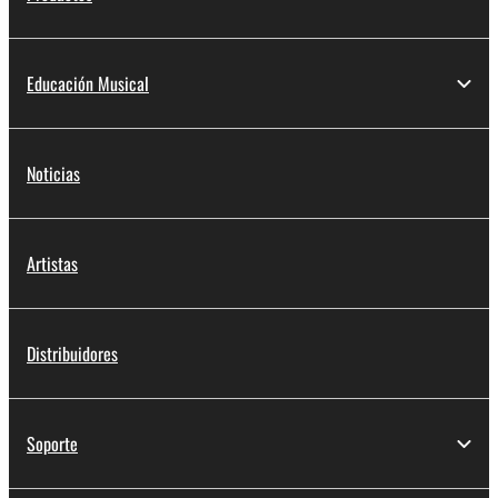
Educación Musical
Noticias
Artistas
Distribuidores
Soporte