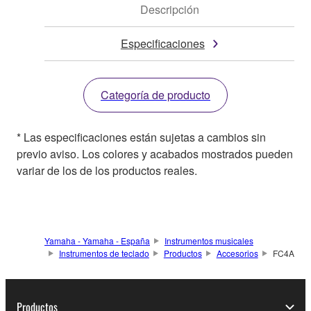
Descripción
Especificaciones
Categoría de producto
* Las especificaciones están sujetas a cambios sin
previo aviso. Los colores y acabados mostrados pueden
variar de los de los productos reales.
Yamaha - Yamaha - España
Instrumentos musicales
Instrumentos de teclado
Productos
Accesorios
FC4A
Productos