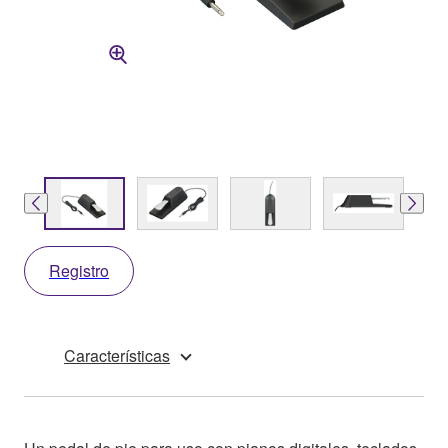
Registro
Características