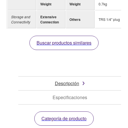
Weight
Weight
0.7kg
Storage and
Extensive
Others
TRS 1/4" plug
Connectivity
Connection
Buscar productos similares
Descripción
Especificaciones
Categoría de producto