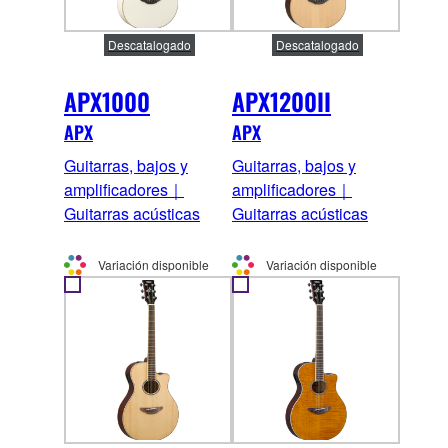
Descatalogado
Descatalogado
APX1000
APX1200II
APX
APX
Guitarras, bajos y
Guitarras, bajos y
amplificadores｜
amplificadores｜
Guitarras acústicas
Guitarras acústicas
Variación disponible
Variación disponible