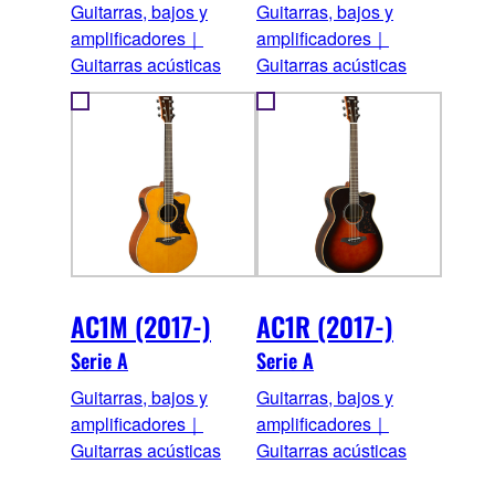
Guitarras, bajos y
Guitarras, bajos y
amplificadores｜
amplificadores｜
Guitarras acústicas
Guitarras acústicas
AC1M (2017-)
AC1R (2017-)
Serie A
Serie A
Guitarras, bajos y
Guitarras, bajos y
amplificadores｜
amplificadores｜
Guitarras acústicas
Guitarras acústicas