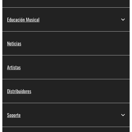
Educación Musical
Noticias
Artistas
Distribuidores
Soporte