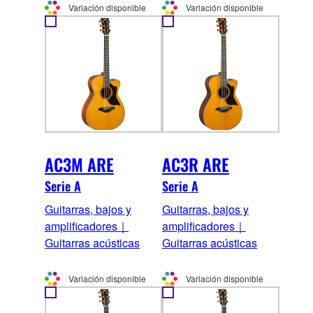
Variación disponible
Variación disponible
AC3M ARE
AC3R ARE
Serie A
Serie A
Guitarras, bajos y
Guitarras, bajos y
amplificadores｜
amplificadores｜
Guitarras acústicas
Guitarras acústicas
Variación disponible
Variación disponible