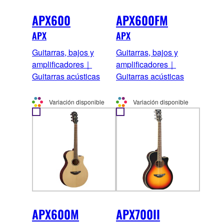
APX600
APX600FM
APX
APX
Guitarras, bajos y
Guitarras, bajos y
amplificadores｜
amplificadores｜
Guitarras acústicas
Guitarras acústicas
Variación disponible
Variación disponible
APX600M
APX700II