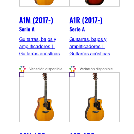
A1M (2017-)
A1R (2017-)
Serie A
Serie A
Guitarras, bajos y
Guitarras, bajos y
amplificadores｜
amplificadores｜
Guitarras acústicas
Guitarras acústicas
Variación disponible
Variación disponible