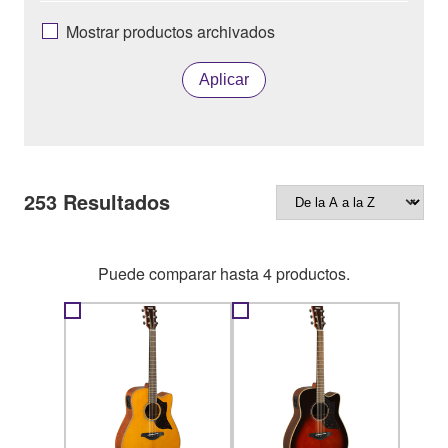
Mostrar productos archivados
Aplicar
253
Resultados
Puede comparar hasta 4 productos.