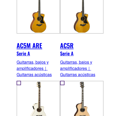
AC5M ARE
AC5R
Serie A
Serie A
Guitarras, bajos y
Guitarras, bajos y
amplificadores｜
amplificadores｜
Guitarras acústicas
Guitarras acústicas