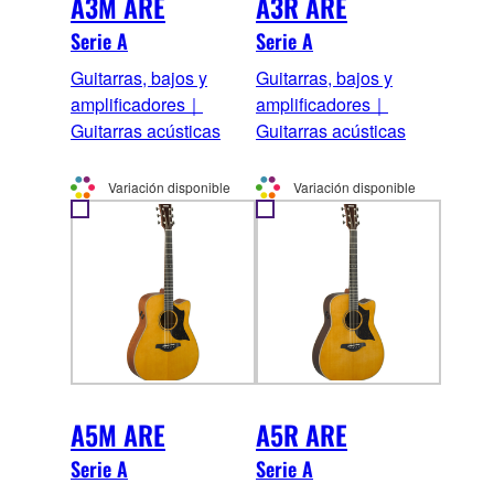
A3M ARE
A3R ARE
Serie A
Serie A
Guitarras, bajos y
Guitarras, bajos y
amplificadores｜
amplificadores｜
Guitarras acústicas
Guitarras acústicas
Variación disponible
Variación disponible
A5M ARE
A5R ARE
Serie A
Serie A