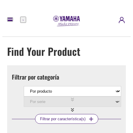
Menú
Find Your Product
Filtrar por categoría
Filtrar por característica(s)