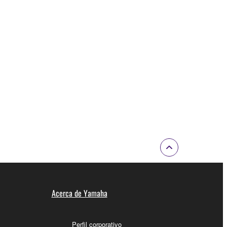
Acerca de Yamaha
Perfil corporativo