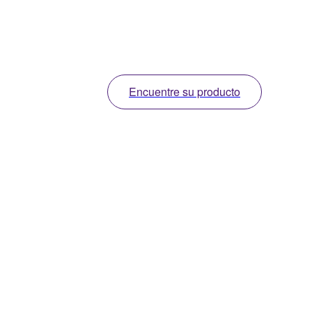
Encuentre su producto