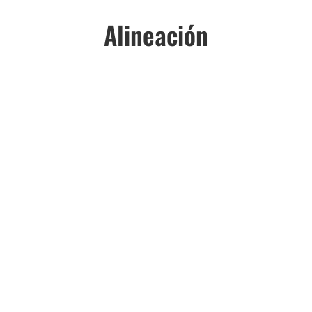
Alineación