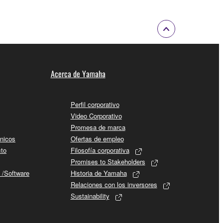
Acerca de Yamaha
Perfil corporativo
Video Corporativo
Promesa de marca
cnicos
Ofertas de empleo
cto
Filosofía corporativa
Promises to Stakeholders
 /Software
Historia de Yamaha
Relaciones con los inversores
Sustainability