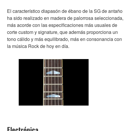
El característico diapasón de ébano de la SG de antaño
ha sido realizado en madera de palorrosa seleccionada,
más acorde con las especificaciones más usuales de
corte custom y signature, que además proporciona un
tono cálido y más equilibrado, más en consonancia con
la música Rock de hoy en día.
Electrónica