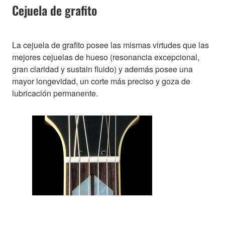
Cejuela de grafito
La cejuela de grafito posee las mismas virtudes que las
mejores cejuelas de hueso (resonancia excepcional,
gran claridad y sustain fluido) y además posee una
mayor longevidad, un corte más preciso y goza de
lubricación permanente.