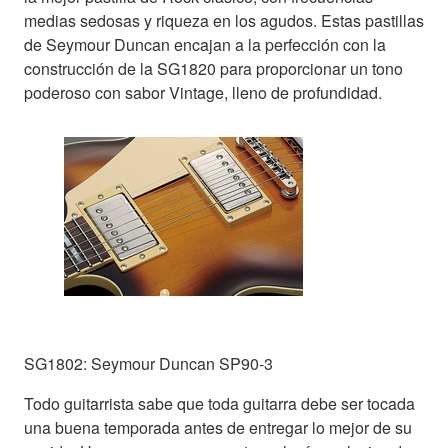
medias sedosas y riqueza en los agudos. Estas pastillas
de Seymour Duncan encajan a la perfección con la
construcción de la SG1820 para proporcionar un tono
poderoso con sabor Vintage, lleno de profundidad.
SG1802: Seymour Duncan SP90-3
Todo guitarrista sabe que toda guitarra debe ser tocada
una buena temporada antes de entregar lo mejor de su