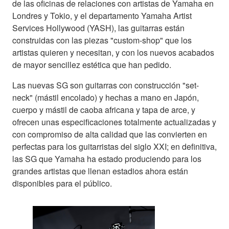
de las oficinas de relaciones con artistas de Yamaha en
Londres y Tokio, y el departamento Yamaha Artist
Services Hollywood (YASH), las guitarras están
construidas con las piezas "custom-shop" que los
artistas quieren y necesitan, y con los nuevos acabados
de mayor sencillez estética que han pedido.
Las nuevas SG son guitarras con construcción "set-
neck" (mástil encolado) y hechas a mano en Japón,
cuerpo y mástil de caoba africana y tapa de arce, y
ofrecen unas especificaciones totalmente actualizadas y
con compromiso de alta calidad que las convierten en
perfectas para los guitarristas del siglo XXI; en definitiva,
las SG que Yamaha ha estado produciendo para los
grandes artistas que llenan estadios ahora están
disponibles para el público.