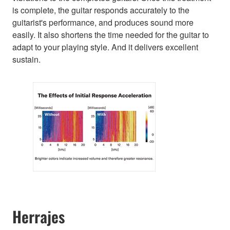
is complete, the guitar responds accurately to the
guitarist's performance, and produces sound more
easily. It also shortens the time needed for the guitar to
adapt to your playing style. And it delivers excellent
sustain.
Herrajes