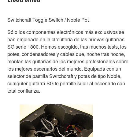
Switchcraft Toggle Switch / Noble Pot
Sólo los componentes electrónicos más exclusivos se
han empleado en la circuitería de las nuevas guitarras
SG serie 1800. Hemos escogido, tras muchos tests, los
potes, condensadores y cables que, noche tras noche,
montan las guitarras de los mejores profesionales sobre
los mejores escenarios del mundo. Equipada con un
selector de pastilla Switchcraft y potes de tipo Noble,
cualquier guitarra SG te permite subir al escenario con
total confianza.