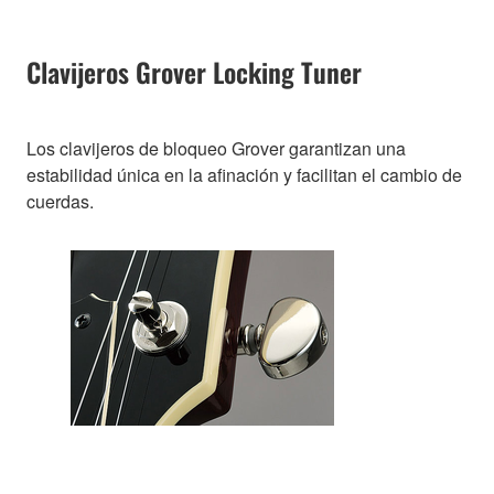
Clavijeros Grover Locking Tuner
Los clavijeros de bloqueo Grover garantizan una
estabilidad única en la afinación y facilitan el cambio de
cuerdas.