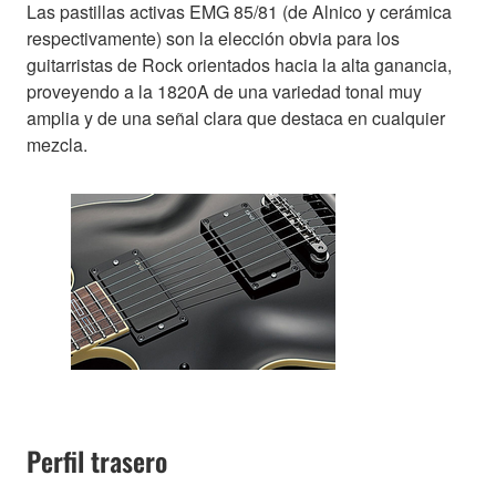
Las pastillas activas EMG 85/81 (de Alnico y cerámica
respectivamente) son la elección obvia para los
guitarristas de Rock orientados hacia la alta ganancia,
proveyendo a la 1820A de una variedad tonal muy
amplia y de una señal clara que destaca en cualquier
mezcla.
Perfil trasero