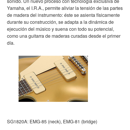
sonido. Un nuevo proceso con tecnología exclusiva de
Yamaha, el I.R.A., permite aliviar la tensión de las partes
de madera del instrumento: éste se asienta físicamente
durante su construcción, se adapta a la dinámica de
ejecución del músico y suena con todo su potencial,
como una guitarra de maderas curadas desde el primer
día.
SG1820A: EMG-85 (neck), EMG-81 (bridge)