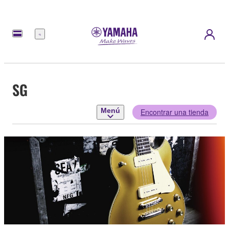
Menú
SG
Menú
Encontrar una tienda