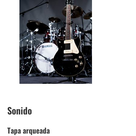
Sonido
Tapa arqueada