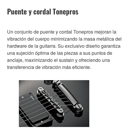
Puente y cordal Tonepros
Un conjunto de puente y cordal Tonepros mejoran la
vibración del cuerpo minimizando la masa metálica del
hardware de la guitarra. Su exclusivo diseño garantiza
una sujeción óptima de las piezas a sus puntos de
anclaje, maximizando el sustain y ofreciendo una
transferencia de vibración más eficiente.