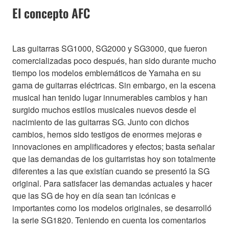
El concepto AFC
Las guitarras SG1000, SG2000 y SG3000, que fueron
comercializadas poco después, han sido durante mucho
tiempo los modelos emblemáticos de Yamaha en su
gama de guitarras eléctricas. Sin embargo, en la escena
musical han tenido lugar innumerables cambios y han
surgido muchos estilos musicales nuevos desde el
nacimiento de las guitarras SG. Junto con dichos
cambios, hemos sido testigos de enormes mejoras e
innovaciones en amplificadores y efectos; basta señalar
que las demandas de los guitarristas hoy son totalmente
diferentes a las que existían cuando se presentó la SG
original. Para satisfacer las demandas actuales y hacer
que las SG de hoy en día sean tan icónicas e
importantes como los modelos originales, se desarrolló
la serie SG1820. Teniendo en cuenta los comentarios