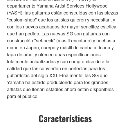
departamento Yamaha Artist Services Hollywood
(YASH), las guitarras están construidas con las piezas
"custom-shop" que los artistas quieren y necesitan, y
con los nuevos acabados de mayor sencillez estética
que han pedido. Las nuevas SG son guitarras con
construcción "set-neck" (mástil encolado) y hechas a
mano en Japón, cuerpo y mástil de caoba africana y
tapa de arce, y ofrecen unas especificaciones
totalmente actualizadas y con compromiso de alta
calidad que las convierten en perfectas para los
guitarristas del siglo XXI. Finalmente, las SG que
Yamaha ha estado produciendo para los grandes
artistas que llenan estadios ahora están disponibles
para el público.
Características