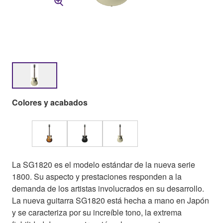
Colores y acabados
La SG1820 es el modelo estándar de la nueva serie
1800. Su aspecto y prestaciones responden a la
demanda de los artistas involucrados en su desarrollo.
La nueva guitarra SG1820 está hecha a mano en Japón
y se caracteriza por su increíble tono, la extrema