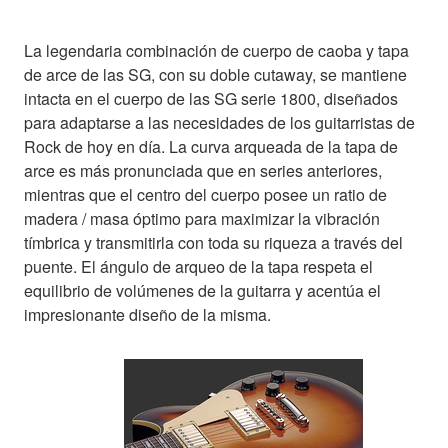
La legendaria combinación de cuerpo de caoba y tapa
de arce de las SG, con su doble cutaway, se mantiene
intacta en el cuerpo de las SG serie 1800, diseñados
para adaptarse a las necesidades de los guitarristas de
Rock de hoy en día. La curva arqueada de la tapa de
arce es más pronunciada que en series anteriores,
mientras que el centro del cuerpo posee un ratio de
madera / masa óptimo para maximizar la vibración
tímbrica y transmitirla con toda su riqueza a través del
puente. El ángulo de arqueo de la tapa respeta el
equilibrio de volúmenes de la guitarra y acentúa el
impresionante diseño de la misma.