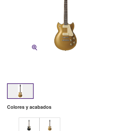
Colores y acabados