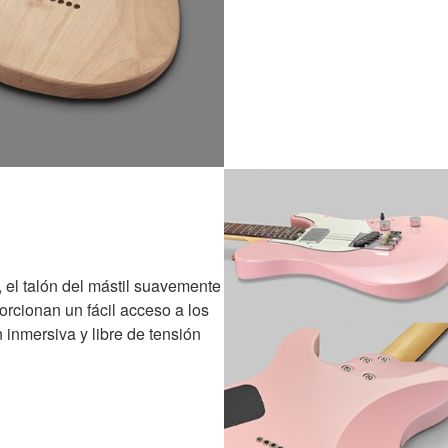
el talón del mástil suavemente
orcionan un fácil acceso a los
 inmersiva y libre de tensión