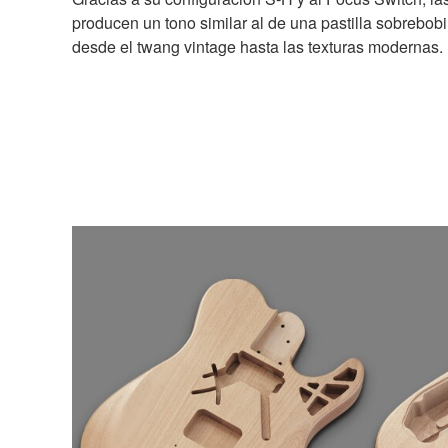
producen un tono similar al de una pastilla sobrebo
desde el twang vintage hasta las texturas modernas.