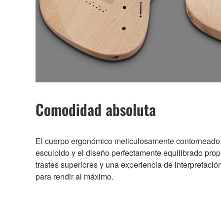
Comodidad absoluta
El cuerpo ergonómico meticulosamente contorneado, 
esculpido y el diseño perfectamente equilibrado prop
trastes superiores y una experiencia de interpretación
para rendir al máximo.