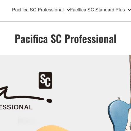
Pacifica SC Professional
Pacifica SC Standard Plus
Pacifica SC Professional