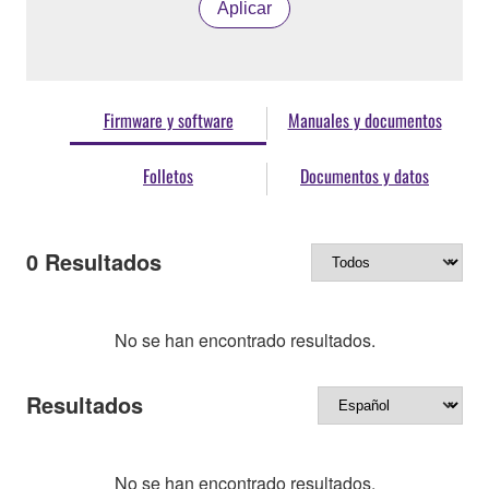
Aplicar
Firmware y software
Manuales y documentos
Folletos
Documentos y datos
0
Resultados
No se han encontrado resultados.
Resultados
No se han encontrado resultados.