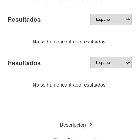
Resultados
No se han encontrado resultados.
Resultados
No se han encontrado resultados.
Descripción