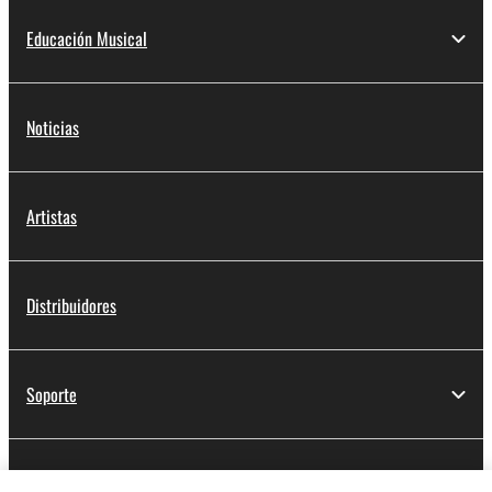
Educación Musical
Noticias
Artistas
Distribuidores
Soporte
Registro de Yamaha Music ID