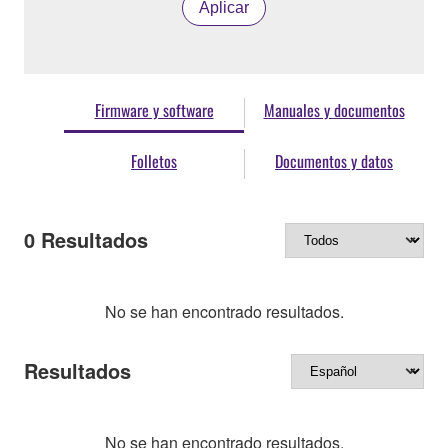
Aplicar
Firmware y software
Manuales y documentos
Folletos
Documentos y datos
0
Resultados
No se han encontrado resultados.
Resultados
No se han encontrado resultados.