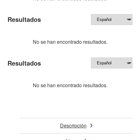
Resultados
No se han encontrado resultados.
Resultados
No se han encontrado resultados.
Descripción