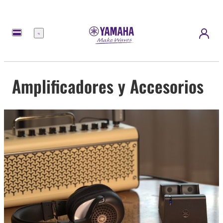
Menú
Amplificadores y Accesorios