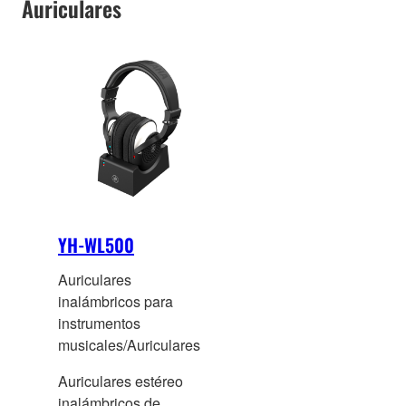
Auriculares
YH-WL500
Auriculares
inalámbricos para
instrumentos
musicales/Auriculares
Auriculares estéreo
inalámbricos de