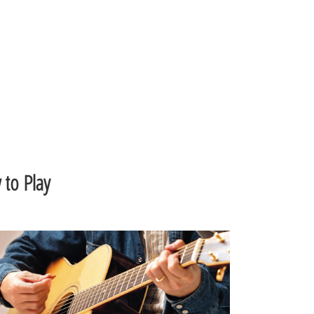
to Play