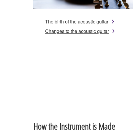
The birth of the acoustic guitar
Changes to the acoustic guitar
How the Instrument is Made