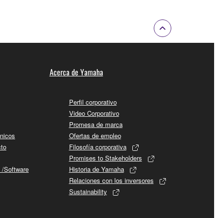
Acerca de Yamaha
Perfil corporativo
Video Corporativo
Promesa de marca
cnicos
Ofertas de empleo
cto
Filosofía corporativa
Promises to Stakeholders
 /Software
Historia de Yamaha
Relaciones con los inversores
Sustainability