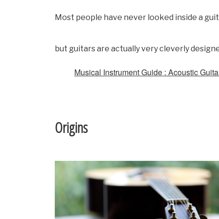
Most people have never looked inside a guita
but guitars are actually very cleverly design
Musical Instrument Guide : Acoustic Guita
Origins