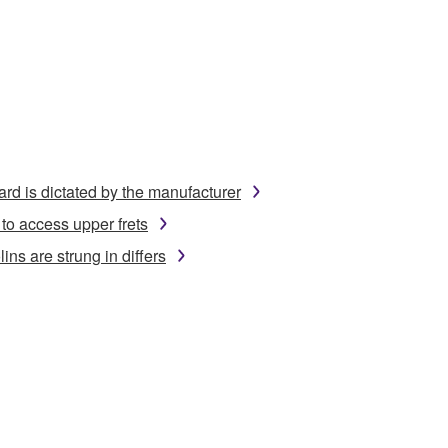
ard is dictated by the manufacturer
to access upper frets
ins are strung in differs