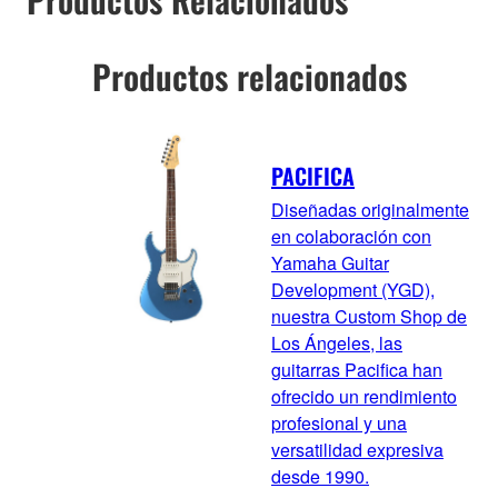
Productos relacionados
PACIFICA
Diseñadas originalmente
en colaboración con
Yamaha Guitar
Development (YGD),
nuestra Custom Shop de
Los Ángeles, las
guitarras Pacifica han
ofrecido un rendimiento
profesional y una
versatilidad expresiva
desde 1990.