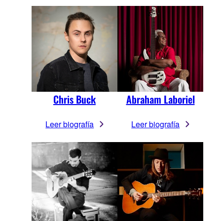
Chris Buck
Abraham Laboriel
Leer biografía
Leer biografía