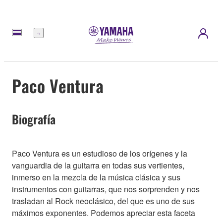
Menú
Paco Ventura
Biografía
Paco Ventura es un estudioso de los orígenes y la
vanguardia de la guitarra en todas sus vertientes,
inmerso en la mezcla de la música clásica y sus
instrumentos con guitarras, que nos sorprenden y nos
trasladan al Rock neoclásico, del que es uno de sus
máximos exponentes. Podemos apreciar esta faceta