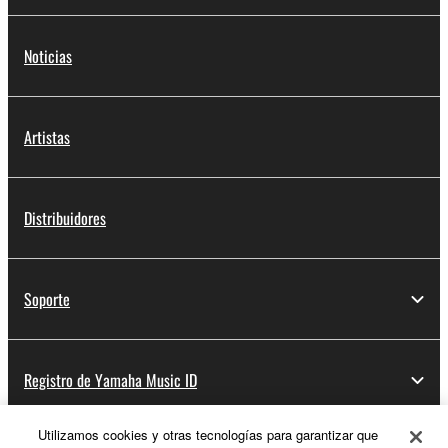
Noticias
Artistas
Distribuidores
Soporte
Registro de Yamaha Music ID
Utilizamos cookies y otras tecnologías para garantizar que