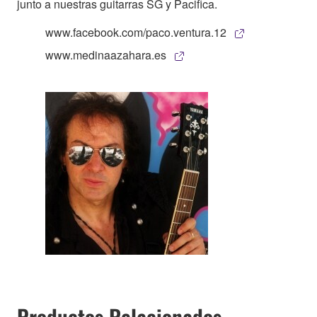
junto a nuestras guitarras SG y Pacifica.
www.facebook.com/paco.ventura.12
www.medinaazahara.es
Productos Relacionados