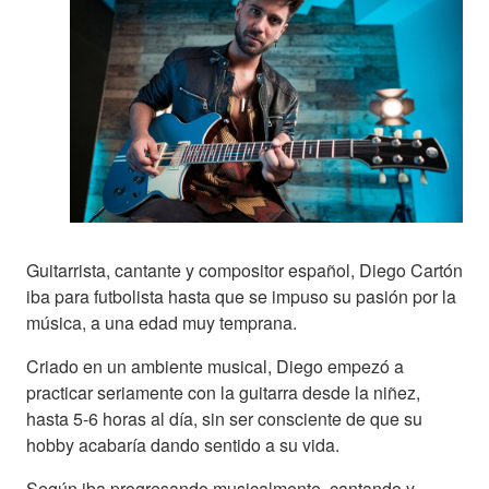
Guitarrista, cantante y compositor español, Diego Cartón
iba para futbolista hasta que se impuso su pasión por la
música, a una edad muy temprana.
Criado en un ambiente musical, Diego empezó a
practicar seriamente con la guitarra desde la niñez,
hasta 5-6 horas al día, sin ser consciente de que su
hobby acabaría dando sentido a su vida.
Según iba progresando musicalmente, cantando y