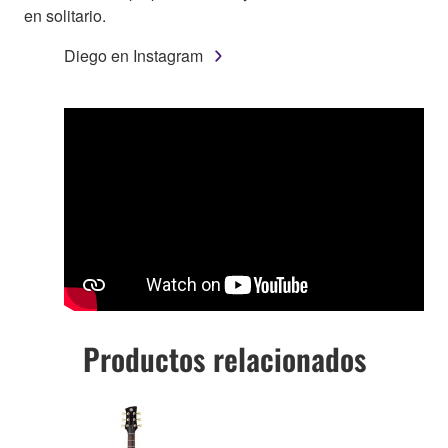
en solitario.
Diego en Instagram
Productos relacionados