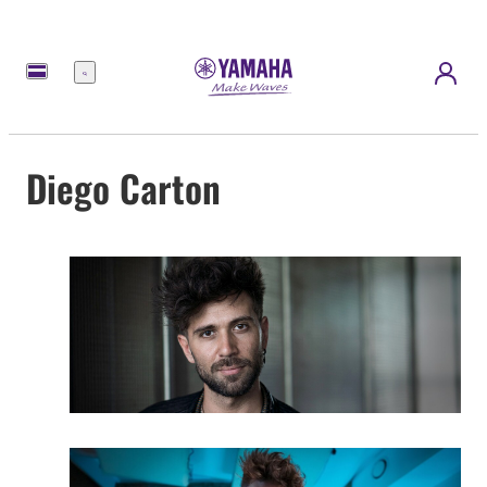
Menú
Diego Carton