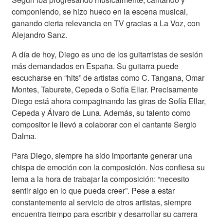
componiendo, se hizo hueco en la escena musical,
ganando cierta relevancia en TV gracias a La Voz, con
Alejandro Sanz.
A día de hoy, Diego es uno de los guitarristas de sesión
más demandados en España. Su guitarra puede
escucharse en “hits” de artistas como C. Tangana, Omar
Montes, Taburete, Cepeda o Sofía Ellar. Precisamente
Diego está ahora compaginando las giras de Sofía Ellar,
Cepeda y Álvaro de Luna. Además, su talento como
compositor le llevó a colaborar con el cantante Sergio
Dalma.
Para Diego, siempre ha sido importante generar una
chispa de emoción con la composición. Nos confiesa su
lema a la hora de trabajar la composición: “necesito
sentir algo en lo que pueda creer”. Pese a estar
constantemente al servicio de otros artistas, siempre
encuentra tiempo para escribir y desarrollar su carrera