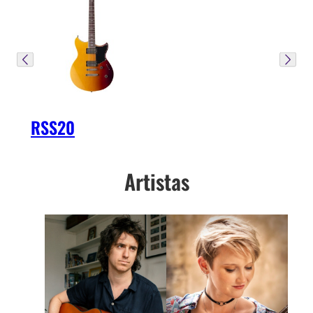
RSS20
Artistas