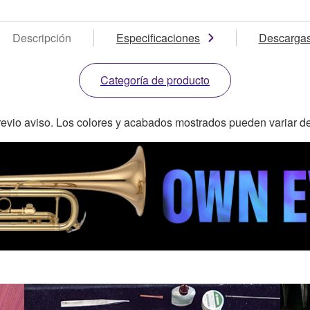
Descripción
Especificaciones
Descarga
Categoría de producto
revio aviso. Los colores y acabados mostrados pueden variar de