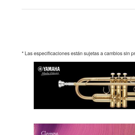
* Las especificaciones están sujetas a cambios sin p