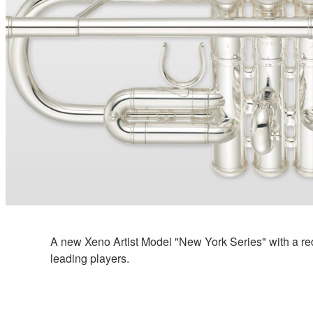
A new Xeno Artist Model "New York Series" with a red
leading players.