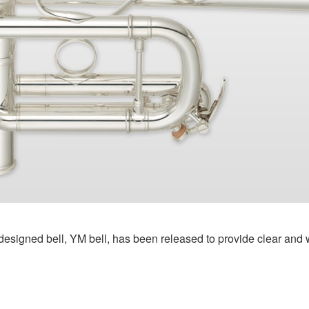
esigned bell, YM bell, has been released to provide clear and w