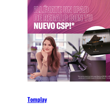
Tomplay