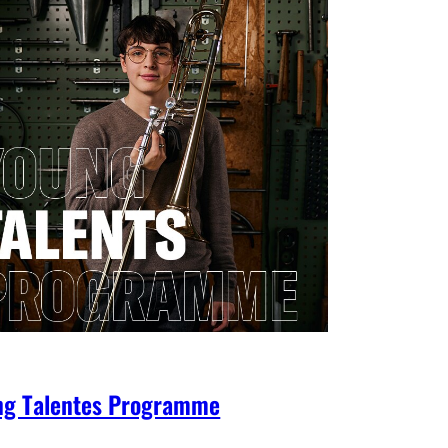
ng Talentes Programme