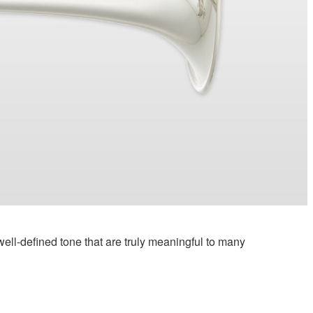
ell-defined tone that are truly meaningful to many