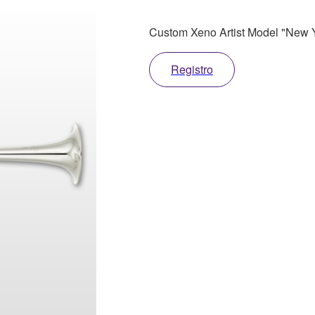
Custom Xeno Artist Model "New 
Registro