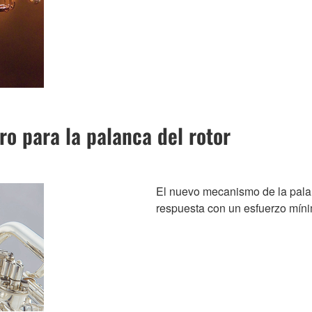
o para la palanca del rotor
El nuevo mecanismo de la palanc
respuesta con un esfuerzo mín