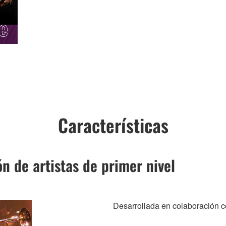
Características
n de artistas de primer nivel
Desarrollada en colaboración c