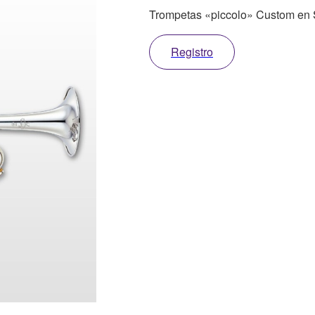
Trompetas «piccolo» Custom en 
Registro