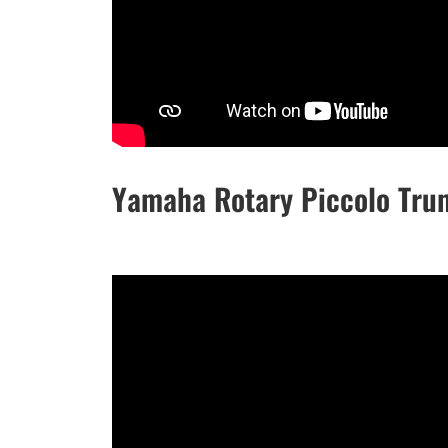
Yamaha Rotary Piccolo Tru