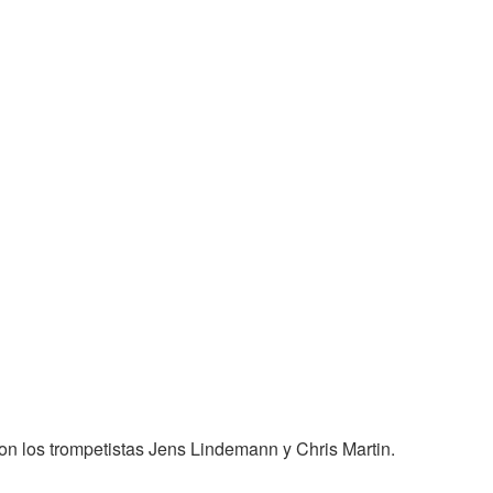
on los trompetistas Jens Lindemann y Chris Martin.