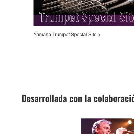
Yamaha Trumpet Special Site >
Desarrollada con la colaboració