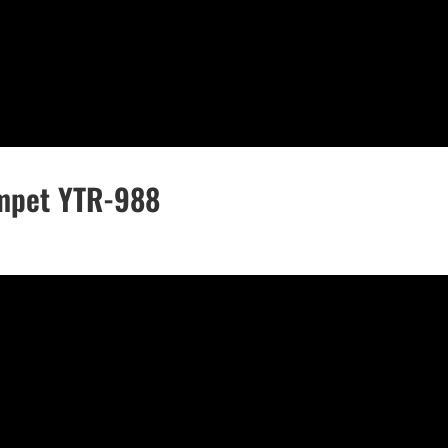
mpet YTR-988