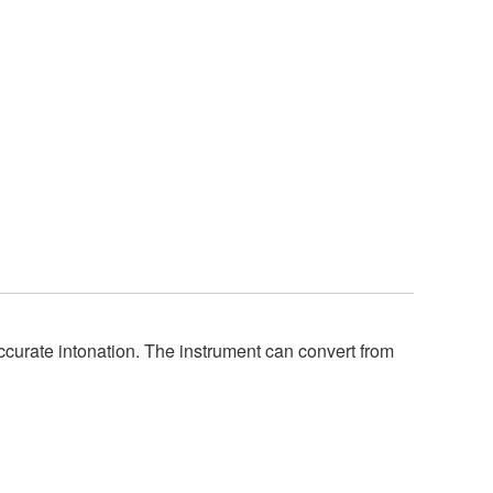
accurate intonation. The instrument can convert from