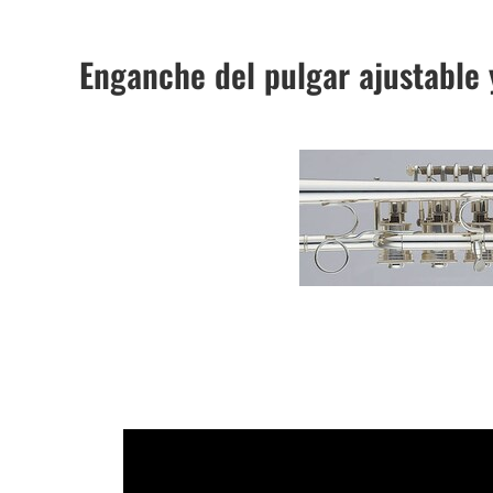
Enganche del pulgar ajustable 