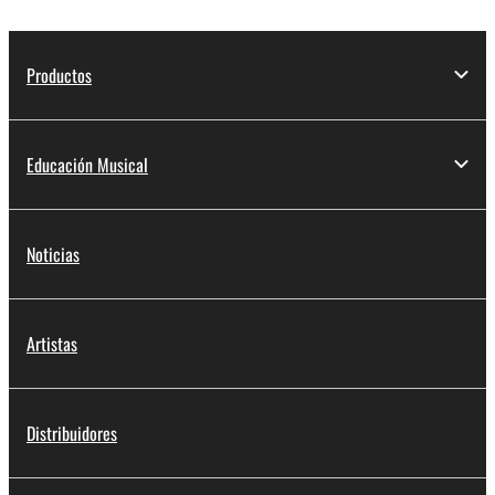
Productos
Educación Musical
Noticias
Artistas
Distribuidores