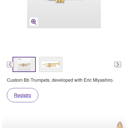
Custom Bb Trumpets, developed with Eric Miyashiro.
Registro