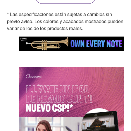
* Las especificaciones están sujetas a cambios sin
previo aviso. Los colores y acabados mostrados pueden
variar de los de los productos reales.