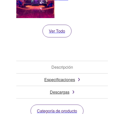
Ver Todo
Descripción
Especificaciones
Descargas
Categoría de producto