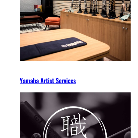
Yamaha Artist Services