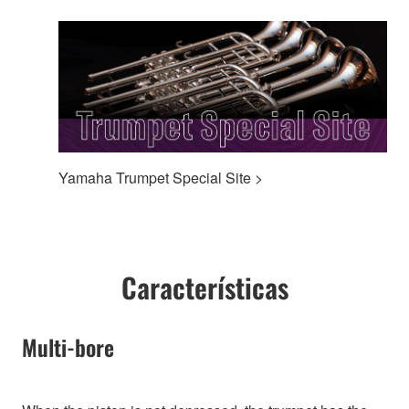
Yamaha Trumpet Special Site >
Características
Multi-bore