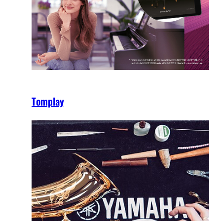
Tomplay