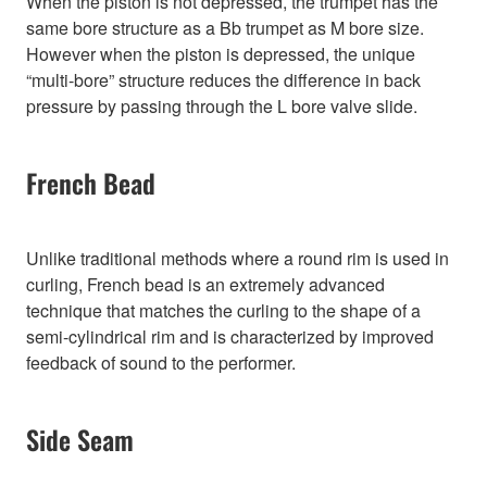
When the piston is not depressed, the trumpet has the
same bore structure as a Bb trumpet as M bore size.
However when the piston is depressed, the unique
“multi-bore” structure reduces the difference in back
pressure by passing through the L bore valve slide.
French Bead
Unlike traditional methods where a round rim is used in
curling, French bead is an extremely advanced
technique that matches the curling to the shape of a
semi-cylindrical rim and is characterized by improved
feedback of sound to the performer.
Side Seam