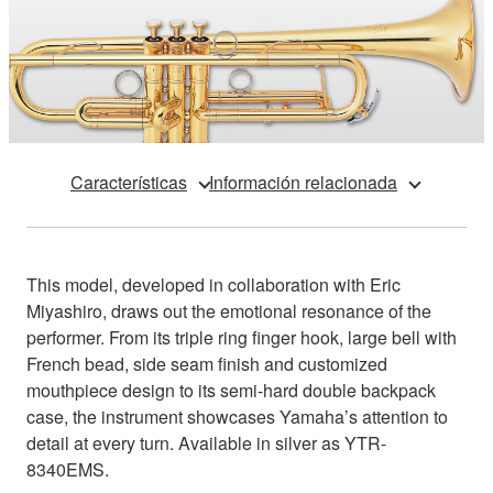
Características
Información relacionada
This model, developed in collaboration with Eric
Miyashiro, draws out the emotional resonance of the
performer. From its triple ring finger hook, large bell with
French bead, side seam finish and customized
mouthpiece design to its semi-hard double backpack
case, the instrument showcases Yamaha’s attention to
detail at every turn. Available in silver as YTR-
8340EMS.