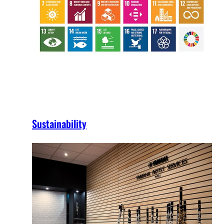
Sustainability