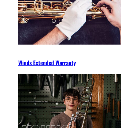
Winds Extended Warranty