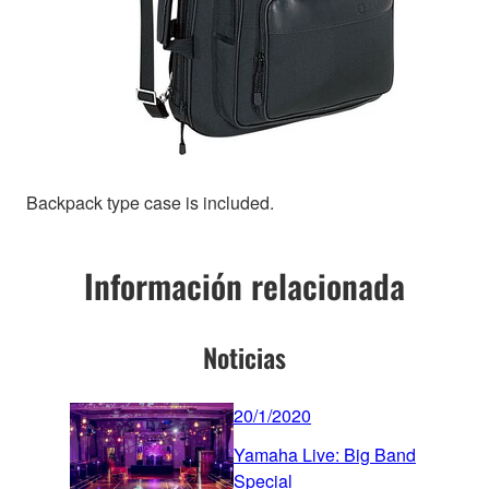
Backpack type case is included.
Información relacionada
Noticias
20/1/2020
Yamaha Live: Big Band
Special