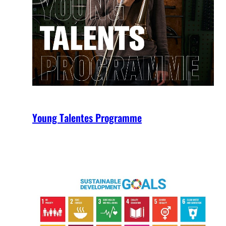
Young Talentes Programme