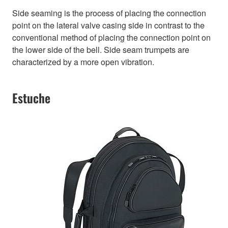
Side seaming is the process of placing the connection
point on the lateral valve casing side in contrast to the
conventional method of placing the connection point on
the lower side of the bell. Side seam trumpets are
characterized by a more open vibration.
Estuche