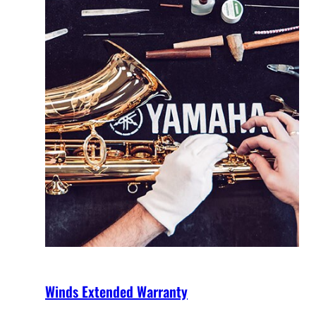
Winds Extended Warranty