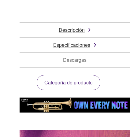
Descripción
Especificaciones
Descargas
Categoría de producto