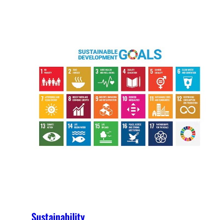
Sustainability