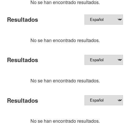
No se han encontrado resultados.
Resultados
No se han encontrado resultados.
Resultados
No se han encontrado resultados.
Resultados
No se han encontrado resultados.