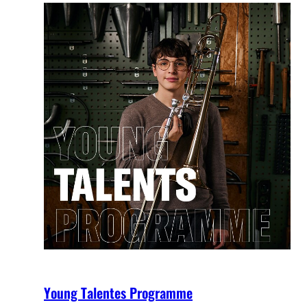
Young Talentes Programme