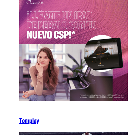
Tomplay