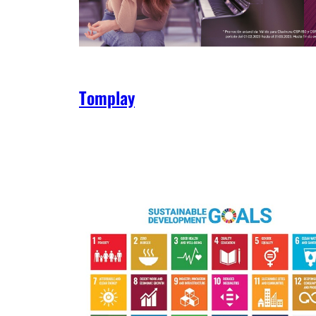
Tomplay