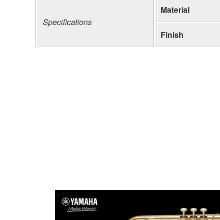
Material
Specifications
Finish