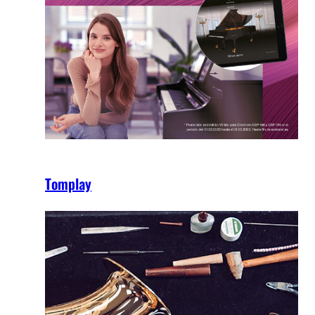
Tomplay