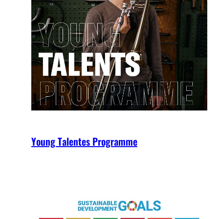
Young Talentes Programme