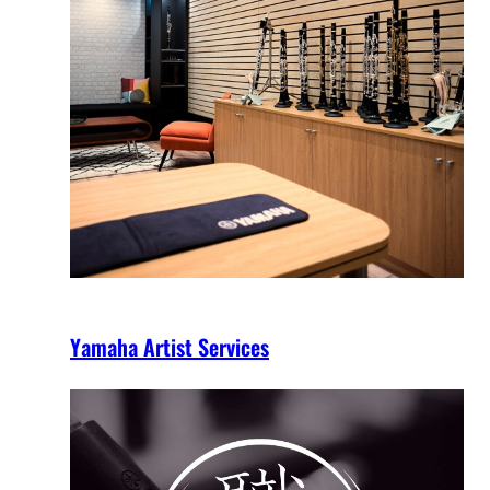
Yamaha Artist Services