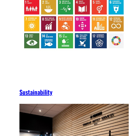
Sustainability