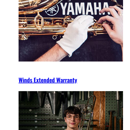
Winds Extended Warranty