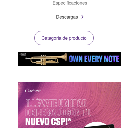
Especificaciones
Descargas
Categoría de producto