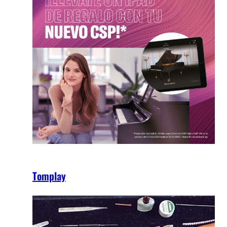
Tomplay