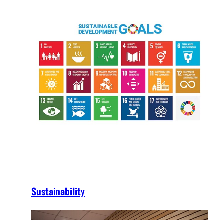
Sustainability