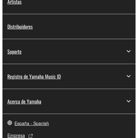
Artistas
Distribuidores
Soporte
Registro de Yamaha Music ID
Acerca de Yamaha
España - Spanish
Empresa