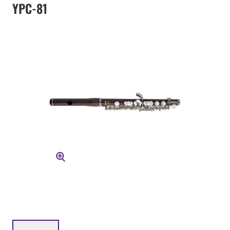
YPC-81