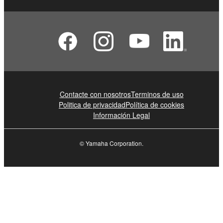
Contacte con nosotros
Terminos de uso
Politica de privacidad
Política de cookies
Información Legal
© Yamaha Corporation.