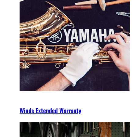
Winds Extended Warranty