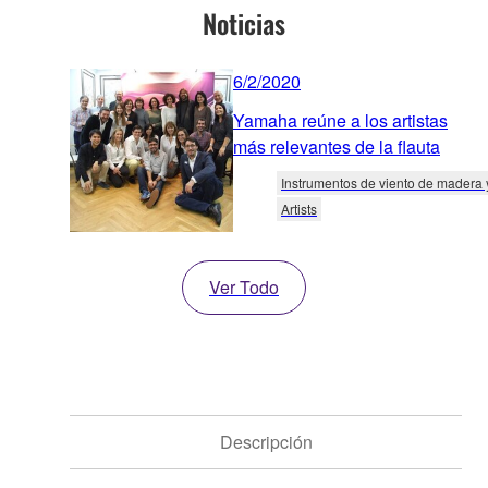
Noticias
6/2/2020
Yamaha reúne a los artistas
más relevantes de la flauta
Instrumentos de viento de madera 
Artists
Ver Todo
Descripción