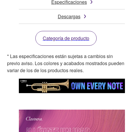
Especificaciones
Descargas
Categoría de producto
* Las especificaciones están sujetas a cambios sin
previo aviso. Los colores y acabados mostrados pueden
variar de los de los productos reales.