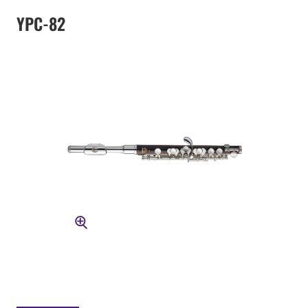
YPC-82