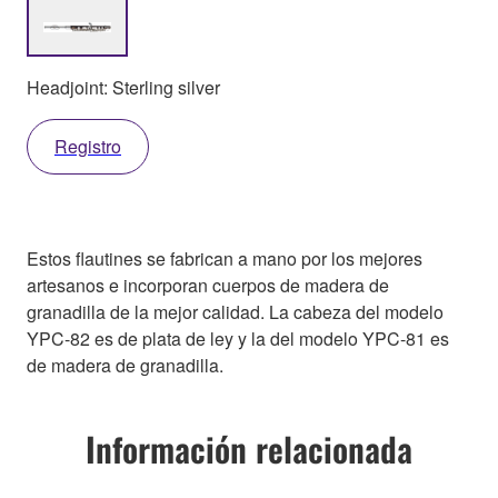
Headjoint: Sterling silver
Registro
Estos flautines se fabrican a mano por los mejores
artesanos e incorporan cuerpos de madera de
granadilla de la mejor calidad. La cabeza del modelo
YPC-82 es de plata de ley y la del modelo YPC-81 es
de madera de granadilla.
Información relacionada