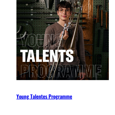
Young Talentes Programme