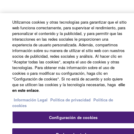
Utilizamos cookies y otras tecnologías para garantizar que el sitio
web funciona correctamente, para supervisar el rendimiento, para
personalizar el contenido y la publicidad, y para permitir que las
interacciones en las redes sociales le proporcionen una
experiencia de usuario personalizada. Además, compartimos
información sobre su manera de utilizar el sitio web con nuestros
socios de publicidad, redes sociales y análisis. Al hacer clic en
"Aceptar todas las cookies", acepta el uso de cookies y otras
tecnologías. Para obtener más información sobre el uso de
cookies o para modificar su configuración, haga clic en
"Configuración de cookies". Si no está de acuerdo y solo quiere
que se utilicen las cookies y la tecnología necesarias, haga
clic
en este enlace
.
Información Legal
Politica de privacidad
Política de
cookies
Configuración de cookies