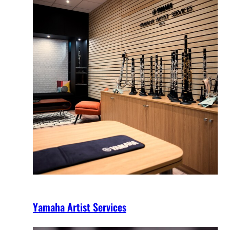
Yamaha Artist Services