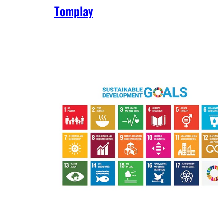
Tomplay