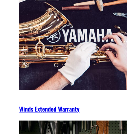
Winds Extended Warranty