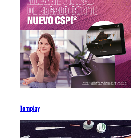
Tomplay