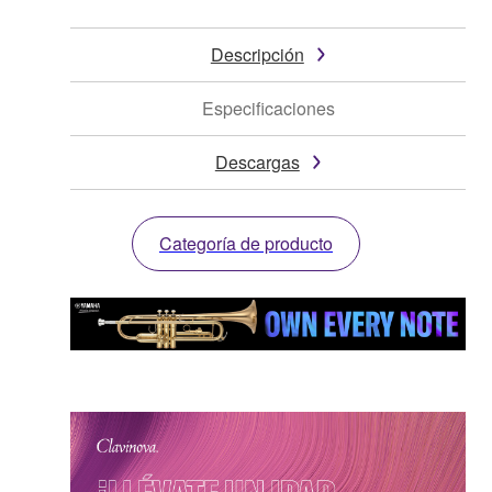
Descripción
Especificaciones
Descargas
Categoría de producto