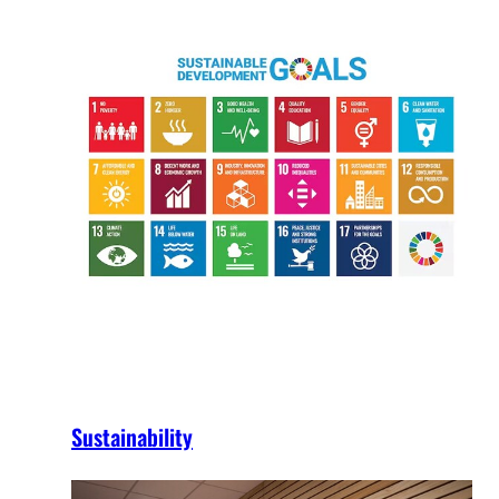
Sustainability