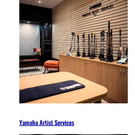
Yamaha Artist Services