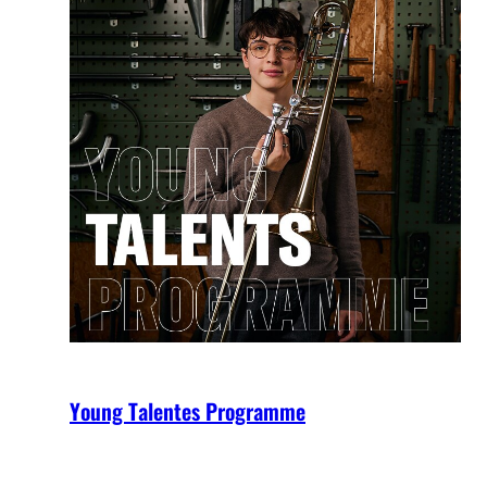
Young Talentes Programme