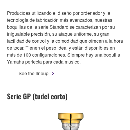
Producidas utilizando el diseño por ordenador y la
tecnología de fabricación más avanzados, nuestras
boquillas de la serie Standard se caracterizan por su
inigualable precisión, su ataque uniforme, su gran
facilidad de control y la comodidad que ofrecen a la hora
de tocar. Tienen el peso ideal y están disponibles en
más de 100 configuraciones. Siempre hay una boquilla
Yamaha perfecta para cada músico.
See the lineup
Serie GP (tudel corto)