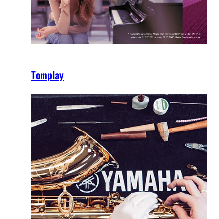
Tomplay