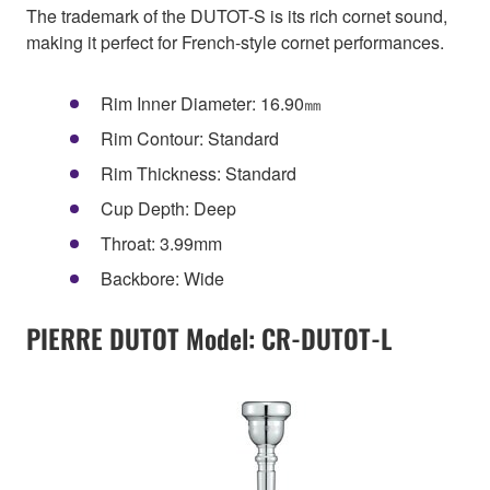
The trademark of the DUTOT-S is its rich cornet sound,
making it perfect for French-style cornet performances.
Rim Inner Diameter: 16.90㎜
Rim Contour: Standard
Rim Thickness: Standard
Cup Depth: Deep
Throat: 3.99mm
Backbore: Wide
PIERRE DUTOT Model: CR-DUTOT-L