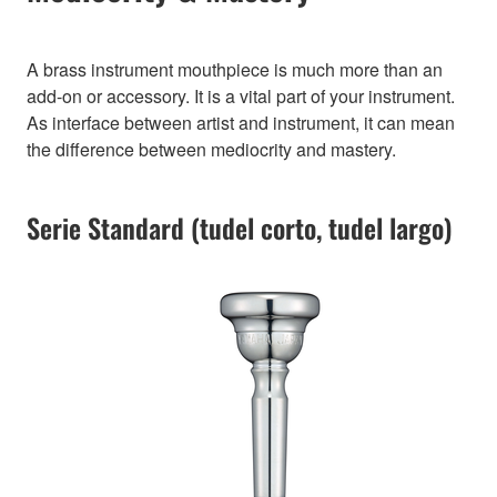
A brass instrument mouthpiece is much more than an
add-on or accessory. It is a vital part of your instrument.
As interface between artist and instrument, it can mean
the difference between mediocrity and mastery.
Serie Standard (tudel corto, tudel largo)