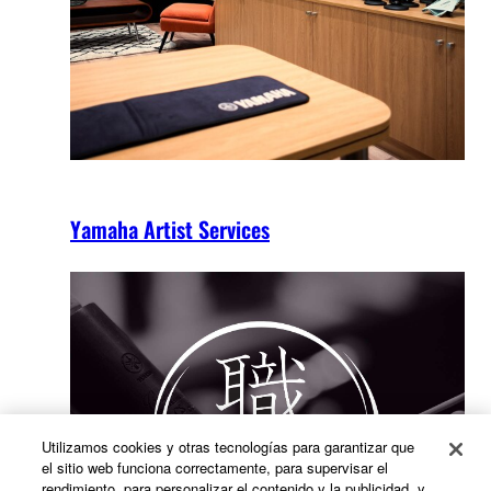
Yamaha Artist Services
Utilizamos cookies y otras tecnologías para garantizar que
el sitio web funciona correctamente, para supervisar el
rendimiento, para personalizar el contenido y la publicidad, y