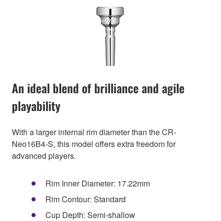
An ideal blend of brilliance and agile
playability
With a larger internal rim diameter than the CR-
Neo16B4-S, this model offers extra freedom for
advanced players.
Rim Inner Diameter: 17.22mm
Rim Contour: Standard
Cup Depth: Semi-shallow