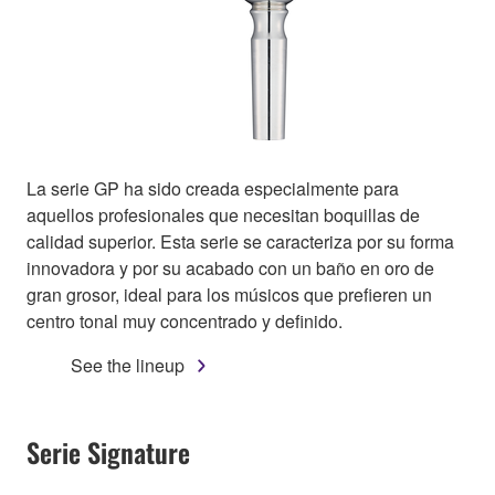
La serie GP ha sido creada especialmente para
aquellos profesionales que necesitan boquillas de
calidad superior. Esta serie se caracteriza por su forma
innovadora y por su acabado con un baño en oro de
gran grosor, ideal para los músicos que prefieren un
centro tonal muy concentrado y definido.
See the lineup
Serie Signature