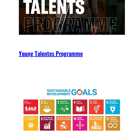
Young Talentes Programme