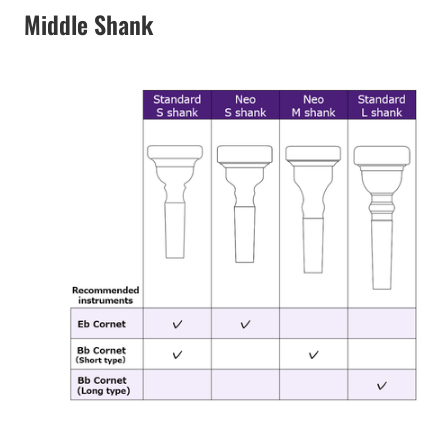
Middle Shank