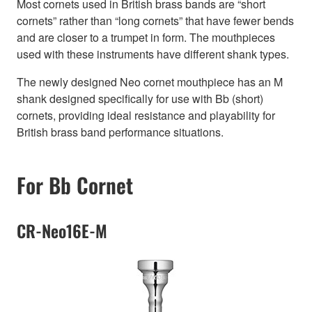
Most cornets used in British brass bands are “short
cornets” rather than “long cornets” that have fewer bends
and are closer to a trumpet in form. The mouthpieces
used with these instruments have different shank types.
The newly designed Neo cornet mouthpiece has an M
shank designed specifically for use with Bb (short)
cornets, providing ideal resistance and playability for
British brass band performance situations.
For Bb Cornet
CR-Neo16E-M