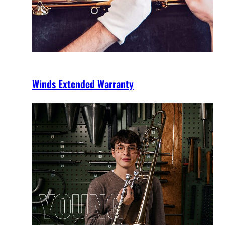
Winds Extended Warranty