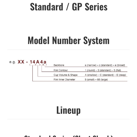
Standard / GP Series
Model Number System
Lineup