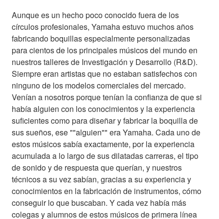
Aunque es un hecho poco conocido fuera de los
círculos profesionales, Yamaha estuvo muchos años
fabricando boquillas especialmente personalizadas
para cientos de los principales músicos del mundo en
nuestros talleres de Investigación y Desarrollo (R&D).
Siempre eran artistas que no estaban satisfechos con
ninguno de los modelos comerciales del mercado.
Venían a nosotros porque tenían la confianza de que si
había alguien con los conocimientos y la experiencia
suficientes como para diseñar y fabricar la boquilla de
sus sueños, ese ""alguien"" era Yamaha. Cada uno de
estos músicos sabía exactamente, por la experiencia
acumulada a lo largo de sus dilatadas carreras, el tipo
de sonido y de respuesta que querían, y nuestros
técnicos a su vez sabían, gracias a su experiencia y
conocimientos en la fabricación de instrumentos, cómo
conseguir lo que buscaban. Y cada vez había más
colegas y alumnos de estos músicos de primera línea