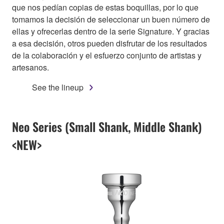
que nos pedían copias de estas boquillas, por lo que
tomamos la decisión de seleccionar un buen número de
ellas y ofrecerlas dentro de la serie Signature. Y gracias
a esa decisión, otros pueden disfrutar de los resultados
de la colaboración y el esfuerzo conjunto de artistas y
artesanos.
See the lineup
Neo Series (Small Shank, Middle Shank)
<NEW>