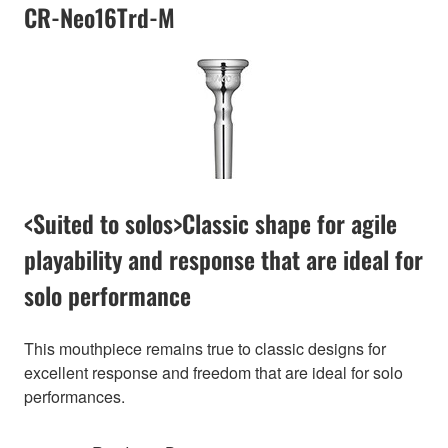
CR-Neo16Trd-M
<Suited to solos>Classic shape for agile
playability and response that are ideal for
solo performance
This mouthpiece remains true to classic designs for
excellent response and freedom that are ideal for solo
performances.