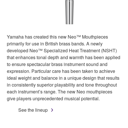
Yamaha has created this new Neo™ Mouthpieces
primarily for use in British brass bands. A newly
developed Neo™ Specialized Heat Treatment (NSHT)
that enhances tonal depth and warmth has been applied
to ensure spectacular brass instrument sound and
expression. Particular care has been taken to achieve
ideal weight and balance in a unique design that results
in consistently superior playability and tone throughout
each instrument’s range. The new Neo mouthpieces
give players unprecedented musical potential.
See the lineup