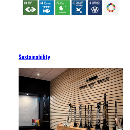
Sustainability