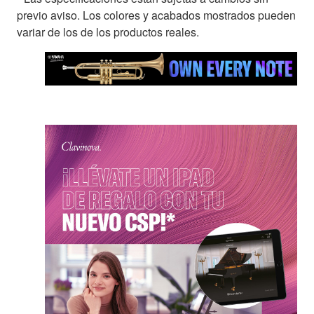
previo aviso. Los colores y acabados mostrados pueden
variar de los de los productos reales.