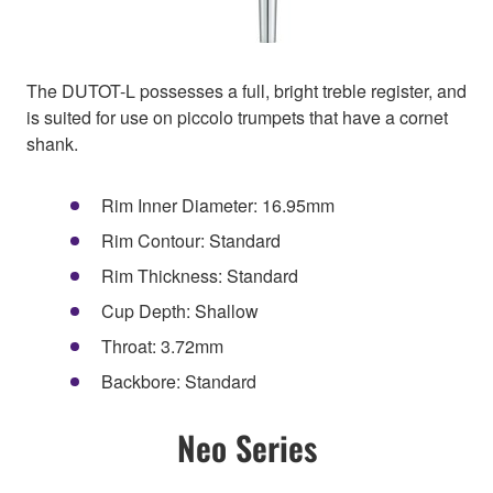
The DUTOT-L possesses a full, bright treble register, and
is suited for use on piccolo trumpets that have a cornet
shank.
Rim Inner Diameter: 16.95mm
Rim Contour: Standard
Rim Thickness: Standard
Cup Depth: Shallow
Throat: 3.72mm
Backbore: Standard
Neo Series