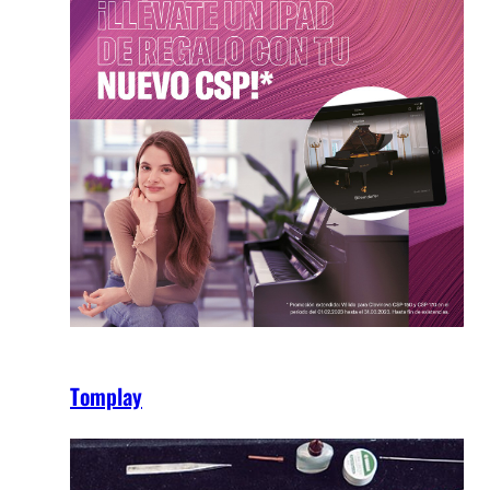
Tomplay