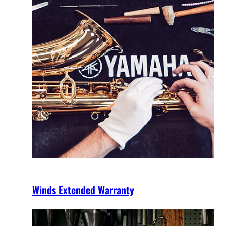
Winds Extended Warranty