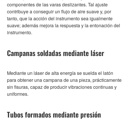
componentes de las varas deslizantes. Tal ajuste
contribuye a conseguir un flujo de aire suave y, por
tanto, que la acción del instrumento sea igualmente
suave; además mejora la respuesta y la entonación del
instrumento.
Campanas soldadas mediante láser
Mediante un láser de alta energía se suelda el latón
para obtener una campana de una pieza, prácticamente
sin fisuras, capaz de producir vibraciones continuas y
uniformes.
Tubos formados mediante presión