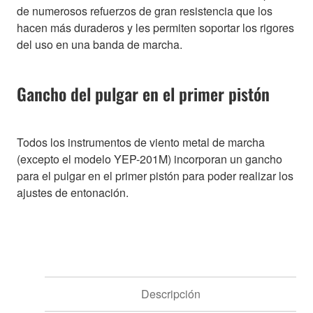
de numerosos refuerzos de gran resistencia que los
hacen más duraderos y les permiten soportar los rigores
del uso en una banda de marcha.
Gancho del pulgar en el primer pistón
Todos los instrumentos de viento metal de marcha
(excepto el modelo YEP-201M) incorporan un gancho
para el pulgar en el primer pistón para poder realizar los
ajustes de entonación.
Descripción