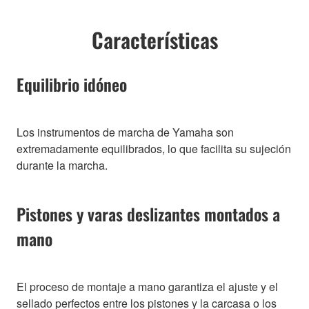
Características
Equilibrio idóneo
Los instrumentos de marcha de Yamaha son
extremadamente equilibrados, lo que facilita su sujeción
durante la marcha.
Pistones y varas deslizantes montados a
mano
El proceso de montaje a mano garantiza el ajuste y el
sellado perfectos entre los pistones y la carcasa o los