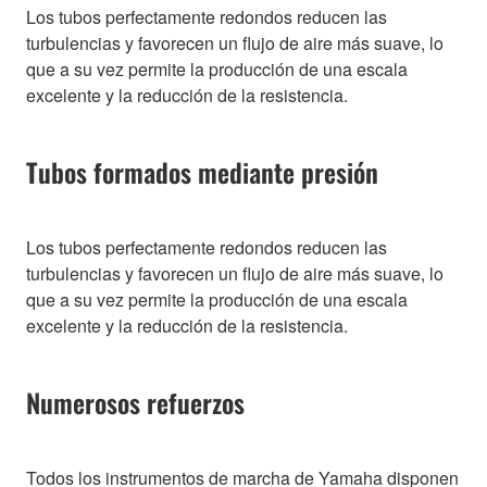
Los tubos perfectamente redondos reducen las
turbulencias y favorecen un flujo de aire más suave, lo
que a su vez permite la producción de una escala
excelente y la reducción de la resistencia.
Tubos formados mediante presión
Los tubos perfectamente redondos reducen las
turbulencias y favorecen un flujo de aire más suave, lo
que a su vez permite la producción de una escala
excelente y la reducción de la resistencia.
Numerosos refuerzos
Todos los instrumentos de marcha de Yamaha disponen