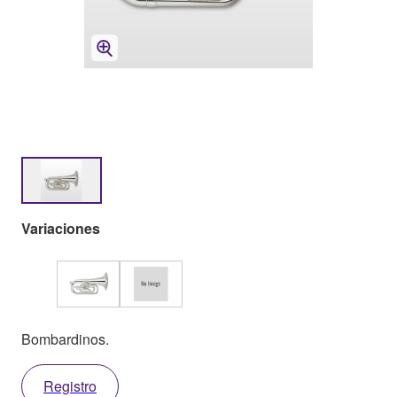
Variaciones
Bombardinos.
Registro