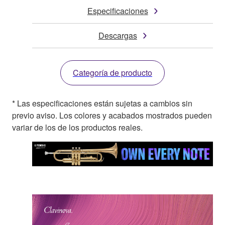
Especificaciones
Descargas
Categoría de producto
* Las especificaciones están sujetas a cambios sin
previo aviso. Los colores y acabados mostrados pueden
variar de los de los productos reales.