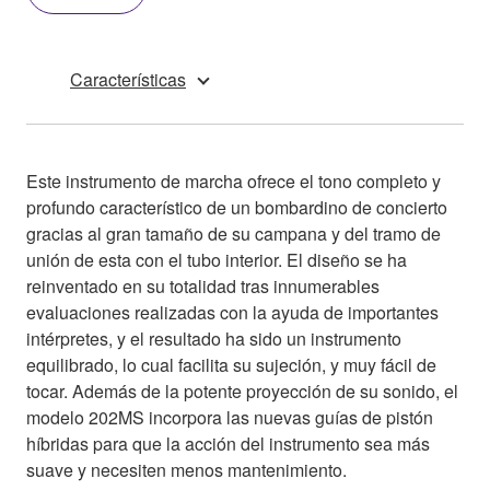
Características
Este instrumento de marcha ofrece el tono completo y
profundo característico de un bombardino de concierto
gracias al gran tamaño de su campana y del tramo de
unión de esta con el tubo interior. El diseño se ha
reinventado en su totalidad tras innumerables
evaluaciones realizadas con la ayuda de importantes
intérpretes, y el resultado ha sido un instrumento
equilibrado, lo cual facilita su sujeción, y muy fácil de
tocar. Además de la potente proyección de su sonido, el
modelo 202MS incorpora las nuevas guías de pistón
híbridas para que la acción del instrumento sea más
suave y necesiten menos mantenimiento.