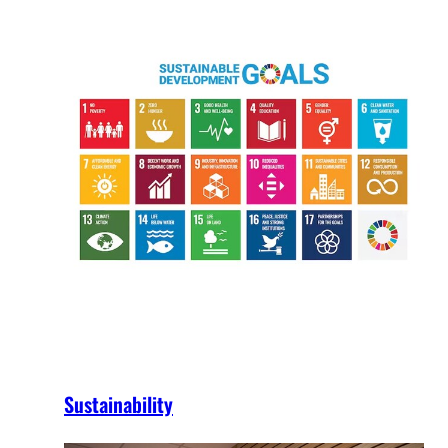
Sustainability