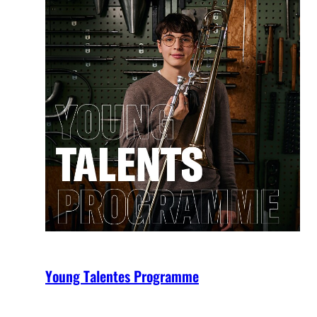
Young Talentes Programme