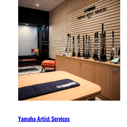
Yamaha Artist Services