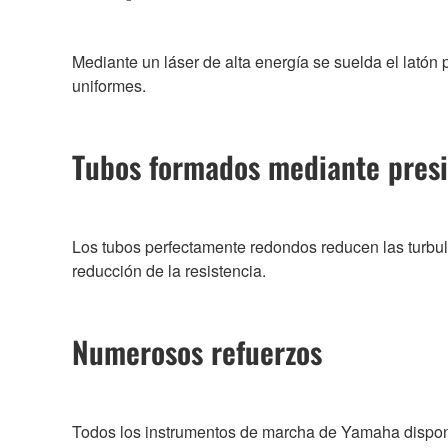
Mediante un láser de alta energía se suelda el latón
uniformes.
Tubos formados mediante pres
Los tubos perfectamente redondos reducen las turbule
reducción de la resistencia.
Numerosos refuerzos
Todos los instrumentos de marcha de Yamaha dispone