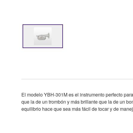
El modelo YBH-301M es el instrumento perfecto para
que la de un trombón y más brillante que la de un b
equilibrio hace que sea más fácil de tocar y de manej