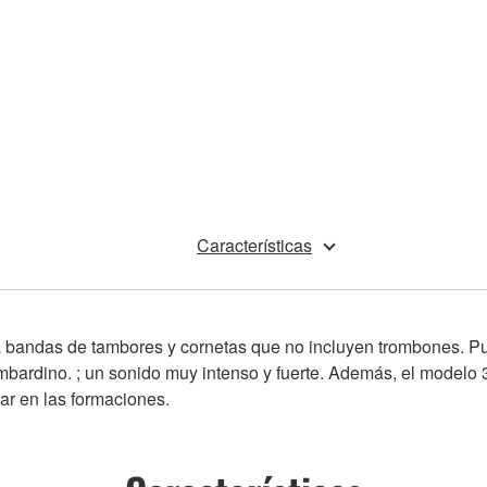
Características
 bandas de tambores y cornetas que no incluyen trombones. Pu
ombardino. ; un sonido muy intenso y fuerte. Además, el modelo
ar en las formaciones.