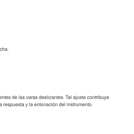
cha.
ntes de las varas deslizantes. Tal ajuste contribuye
a respuesta y la entonación del instrumento.