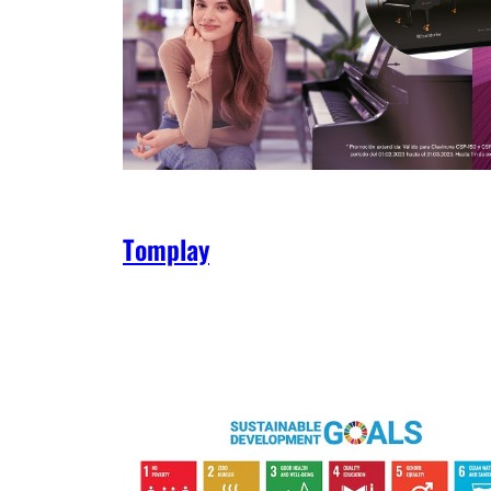
Tomplay