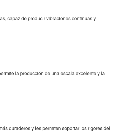
ras, capaz de producir vibraciones continuas y
permite la producción de una escala excelente y la
s duraderos y les permiten soportar los rigores del