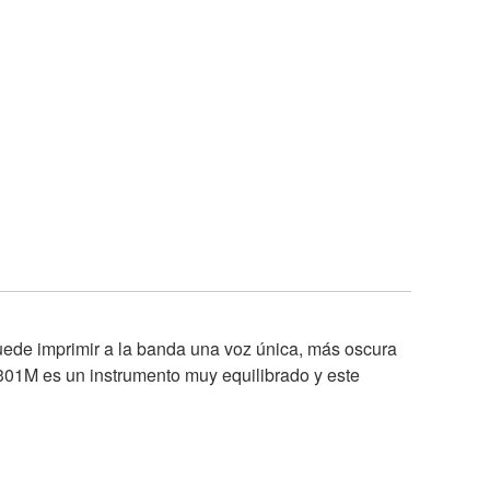
ede imprimir a la banda una voz única, más oscura
 301M es un instrumento muy equilibrado y este