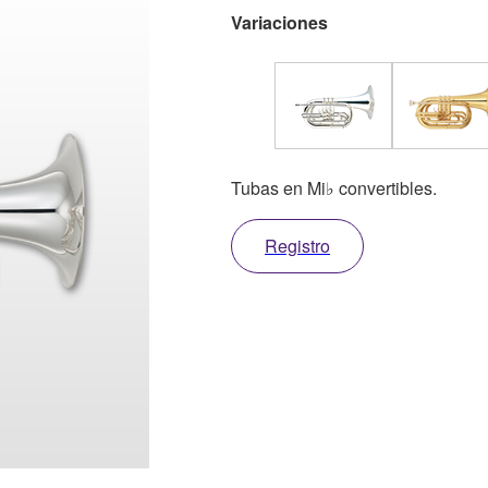
Variaciones
Tubas en Mi♭ convertibles.
Registro