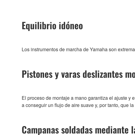
Equilibrio idóneo
Los instrumentos de marcha de Yamaha son extremadam
Pistones y varas deslizantes 
El proceso de montaje a mano garantiza el ajuste y el
a conseguir un flujo de aire suave y, por tanto, que 
Campanas soldadas mediante l