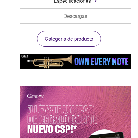
Especificaciones
Descargas
Categoría de producto