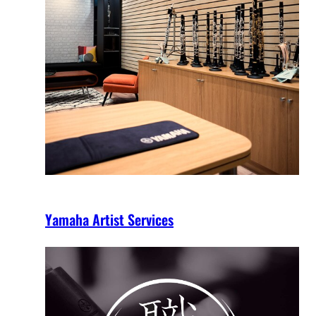
Yamaha Artist Services