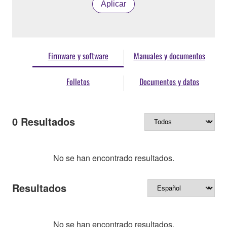
Aplicar
Firmware y software
Manuales y documentos
Folletos
Documentos y datos
0
Resultados
No se han encontrado resultados.
Resultados
No se han encontrado resultados.