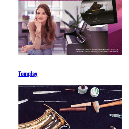
Tomplay