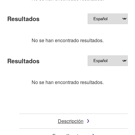
Resultados
No se han encontrado resultados.
Resultados
No se han encontrado resultados.
Descripción