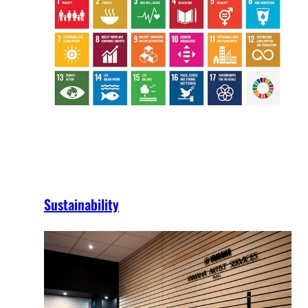
Sustainability