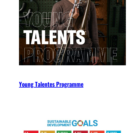
Young Talentes Programme