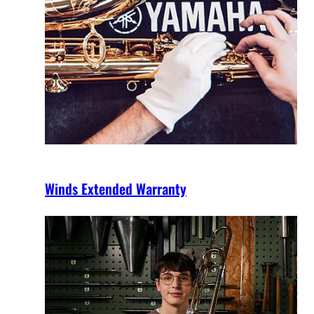
Winds Extended Warranty