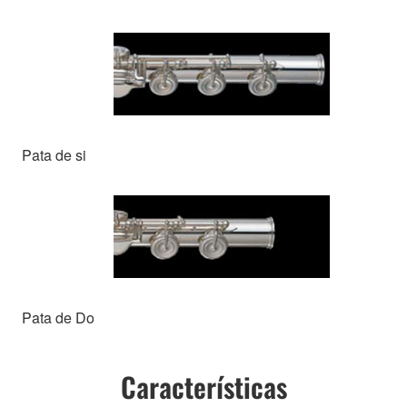
Pata de si
Pata de Do
Características