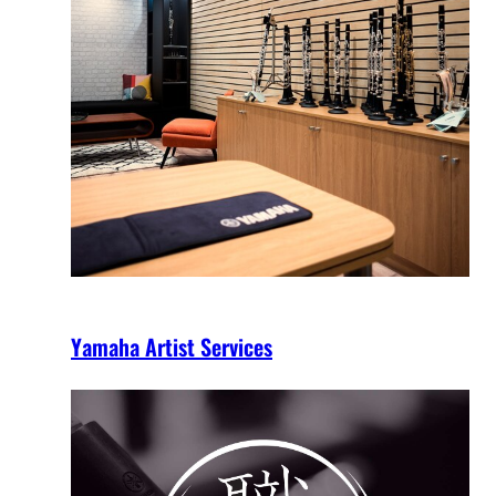
Yamaha Artist Services