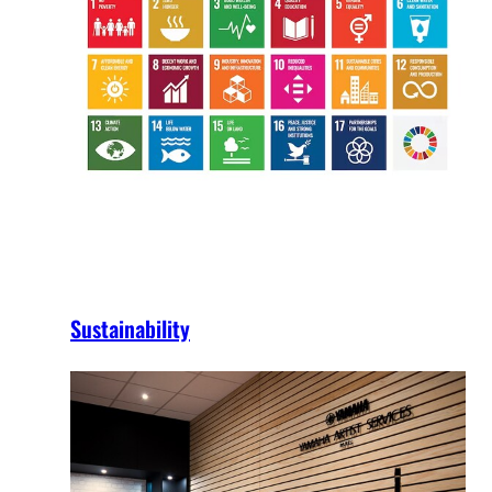
Sustainability