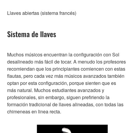
Llaves abiertas (sistema francés)
Sistema de llaves
Muchos músicos encuentran la configuración con Sol
desalineado más fácil de tocar. A menudo los profesores
recomiendan que los principiantes comiencen con estas
flautas, pero cada vez más músicos avanzados también
optan por esta configuración, porque sienten que es
más natural. Muchos estudiantes avanzados y
profesionales, sin embargo, siguen prefiriendo la
formación tradicional de llaves alineadas, con todas las
chimeneas en linea recta.