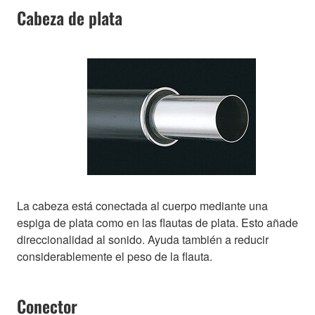
Cabeza de plata
La cabeza está conectada al cuerpo mediante una
espiga de plata como en las flautas de plata. Esto añade
direccionalidad al sonido. Ayuda también a reducir
considerablemente el peso de la flauta.
Conector