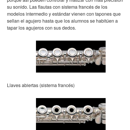
su sonido. Las flautas con sistema francés de los
modelos intermedio y estándar vienen con tapones que
sellan el agujero hasta que los alumnos se habitúen a
tapar los agujeros con sus dedos.
Llaves abiertas (sistema francés)