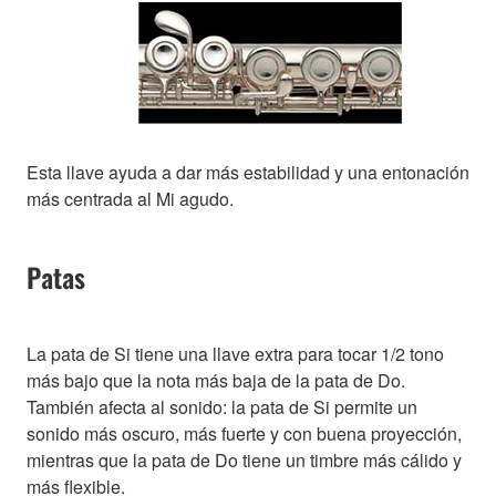
Esta llave ayuda a dar más estabilidad y una entonación
más centrada al Mi agudo.
Patas
La pata de Si tiene una llave extra para tocar 1/2 tono
más bajo que la nota más baja de la pata de Do.
También afecta al sonido: la pata de Si permite un
sonido más oscuro, más fuerte y con buena proyección,
mientras que la pata de Do tiene un timbre más cálido y
más flexible.