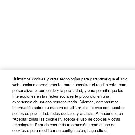
Utilizamos cookies y otras tecnologías para garantizar que el sitio
web funciona correctamente, para supervisar el rendimiento, para
personalizar el contenido y la publicidad, y para permitir que las
interacciones en las redes sociales le proporcionen una
experiencia de usuario personalizada. Además, compartimos
información sobre su manera de utilizar el sitio web con nuestros
socios de publicidad, redes sociales y análisis. Al hacer clic en
"Aceptar todas las cookies", acepta el uso de cookies y otras
tecnologías. Para obtener más información sobre el uso de
cookies o para modificar su configuración, haga clic en