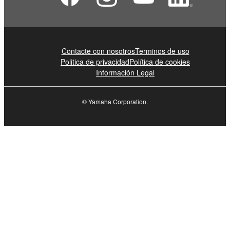
Contacte con nosotros
Terminos de uso
Politica de privacidad
Política de cookies
Información Legal
© Yamaha Corporation.