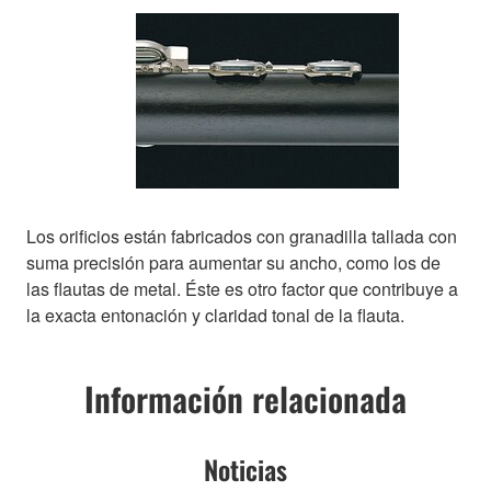
Los orificios están fabricados con granadilla tallada con
suma precisión para aumentar su ancho, como los de
las flautas de metal. Éste es otro factor que contribuye a
la exacta entonación y claridad tonal de la flauta.
Información relacionada
Noticias