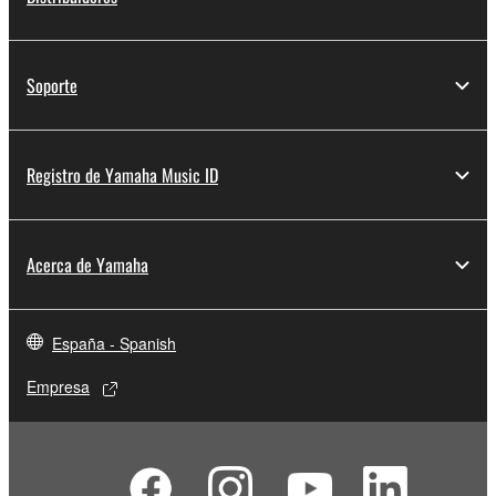
Soporte
Registro de Yamaha Music ID
Acerca de Yamaha
España - Spanish
Empresa