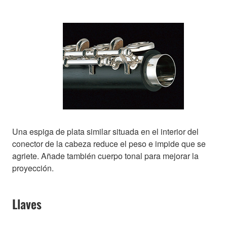
Una espiga de plata similar situada en el interior del
conector de la cabeza reduce el peso e impide que se
agriete. Añade también cuerpo tonal para mejorar la
proyección.
Llaves