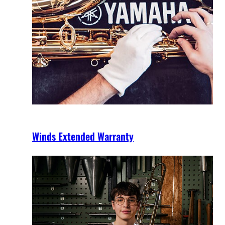
Winds Extended Warranty