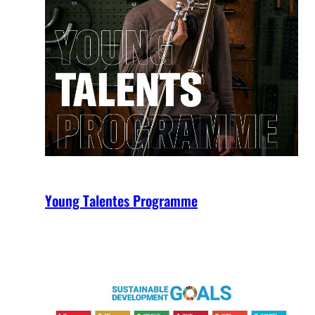
Young Talentes Programme