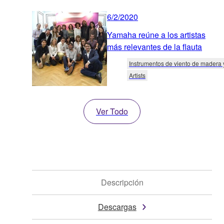
6/2/2020
Yamaha reúne a los artistas
más relevantes de la flauta
Instrumentos de viento de madera 
Artists
Ver Todo
Descripción
Descargas