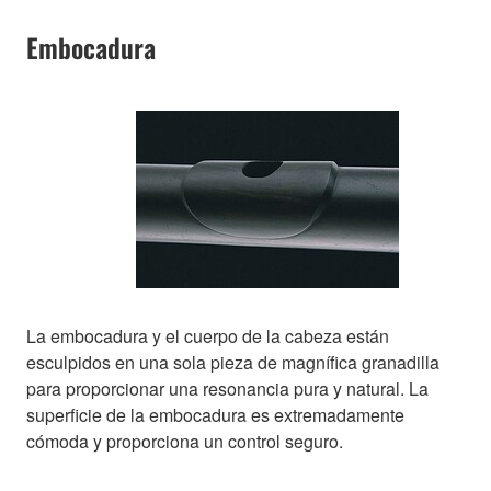
Embocadura
La embocadura y el cuerpo de la cabeza están
esculpidos en una sola pieza de magnífica granadilla
para proporcionar una resonancia pura y natural. La
superficie de la embocadura es extremadamente
cómoda y proporciona un control seguro.