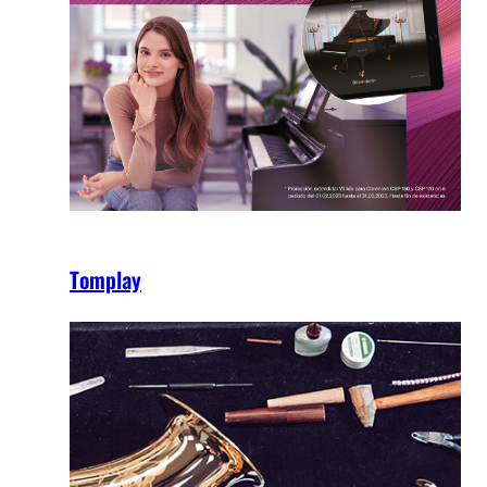
Tomplay