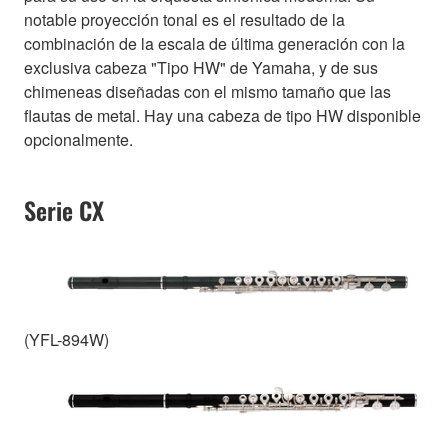
notable proyección tonal es el resultado de la
combinación de la escala de última generación con la
exclusiva cabeza "Tipo HW" de Yamaha, y de sus
chimeneas diseñadas con el mismo tamaño que las
flautas de metal. Hay una cabeza de tipo HW disponible
opcionalmente.
Serie CX
(YFL-894W)