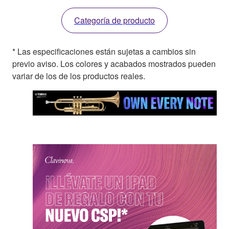
Categoría de producto
* Las especificaciones están sujetas a cambios sin
previo aviso. Los colores y acabados mostrados pueden
variar de los de los productos reales.