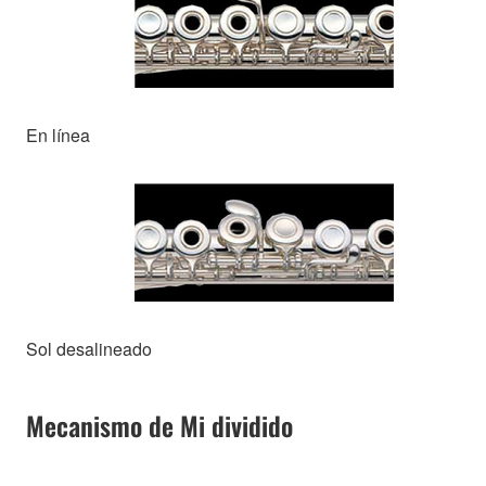
En línea
Sol desalineado
Mecanismo de Mi dividido