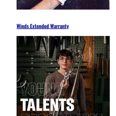
Winds Extended Warranty