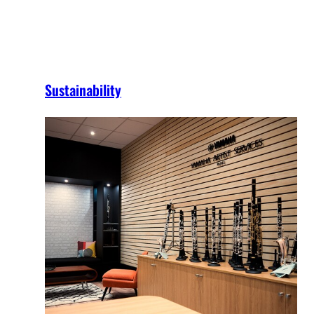
Sustainability