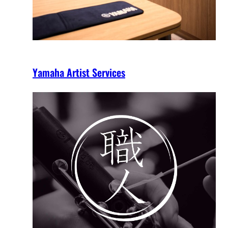
Yamaha Artist Services