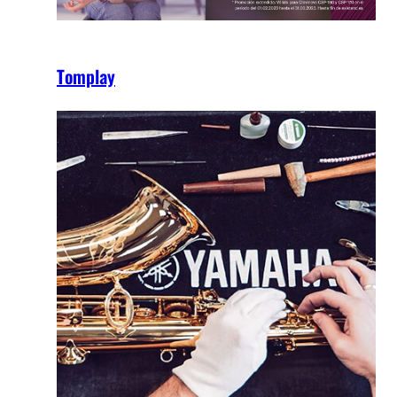
Tomplay