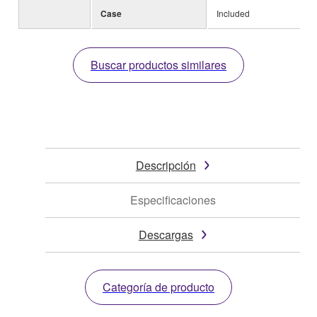
Case
Included
Buscar productos similares
Descripción
Especificaciones
Descargas
Categoría de producto