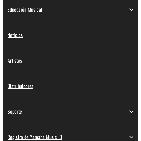
Educación Musical
Noticias
Artistas
Distribuidores
Soporte
Registro de Yamaha Music ID