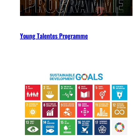
Young Talentes Programme