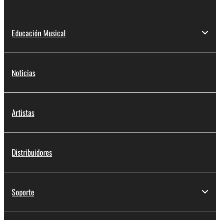
Educación Musical
Noticias
Artistas
Distribuidores
Soporte