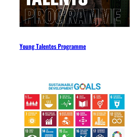
Young Talentes Programme