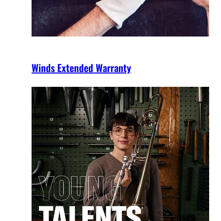
Winds Extended Warranty