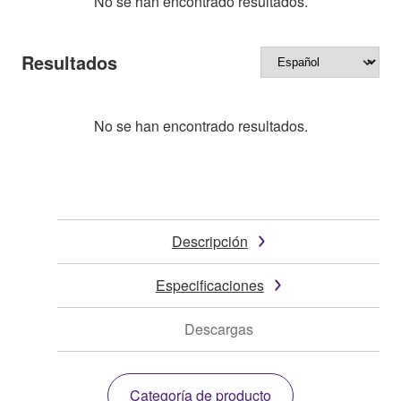
No se han encontrado resultados.
Resultados
No se han encontrado resultados.
Descripción
Especificaciones
Descargas
Categoría de producto