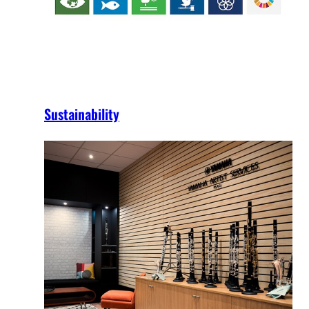
Sustainability