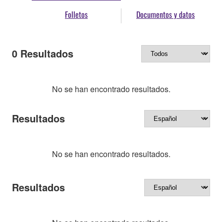
Folletos
Documentos y datos
0
Resultados
No se han encontrado resultados.
Resultados
No se han encontrado resultados.
Resultados