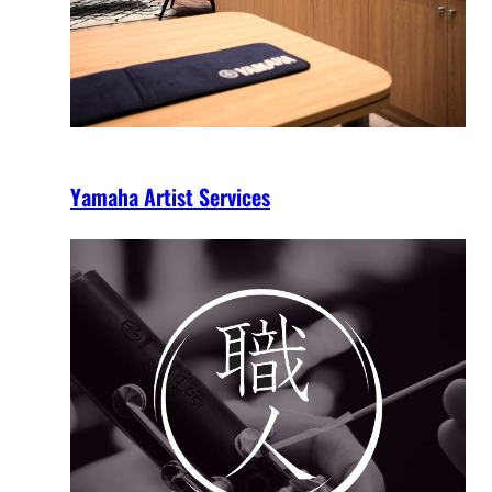
Yamaha Artist Services