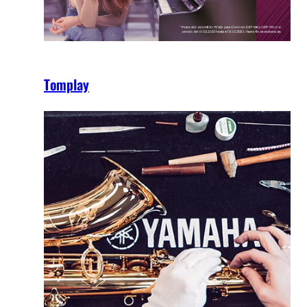
Tomplay