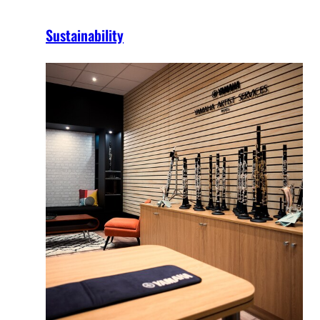
Sustainability