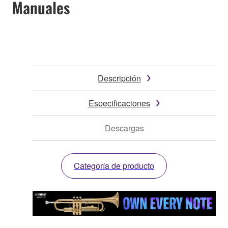
Manuales
Descripción
Especificaciones
Descargas
Categoría de producto