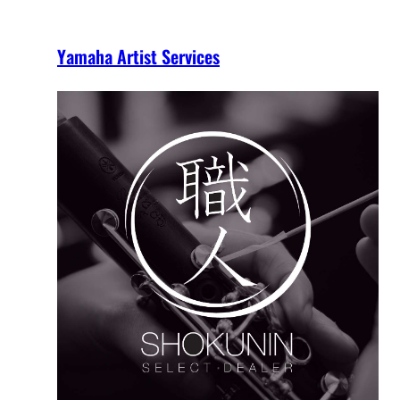
Yamaha Artist Services