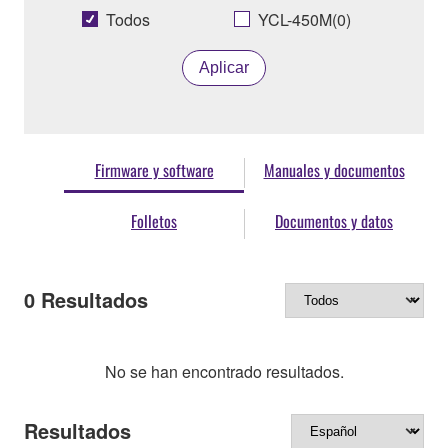
Todos
YCL-450M(0)
Aplicar
Firmware y software
Manuales y documentos
Folletos
Documentos y datos
0
Resultados
No se han encontrado resultados.
Resultados