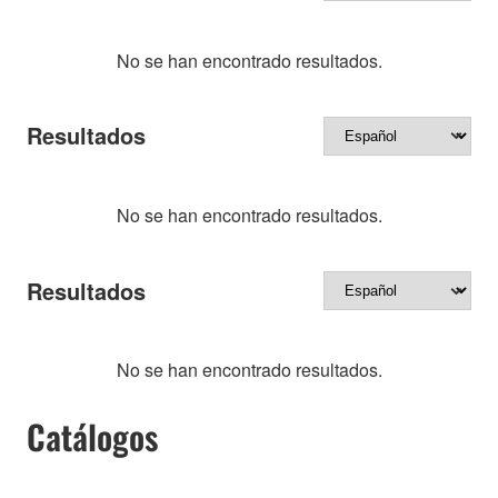
No se han encontrado resultados.
Resultados
No se han encontrado resultados.
Resultados
No se han encontrado resultados.
Catálogos