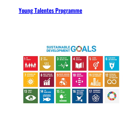
Young Talentes Programme