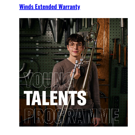
Winds Extended Warranty