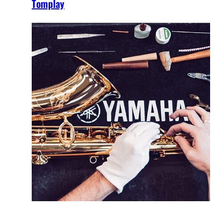
Tomplay