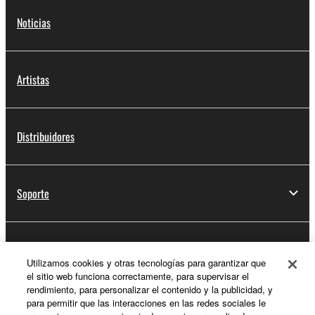
Noticias
Artistas
Distribuidores
Soporte
Registro de Yamaha Music ID
Utilizamos cookies y otras tecnologías para garantizar que
el sitio web funciona correctamente, para supervisar el
rendimiento, para personalizar el contenido y la publicidad, y
para permitir que las interacciones en las redes sociales le
Acerca de Yamaha