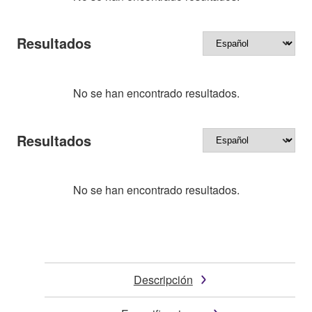
Resultados
No se han encontrado resultados.
Resultados
No se han encontrado resultados.
Descripción