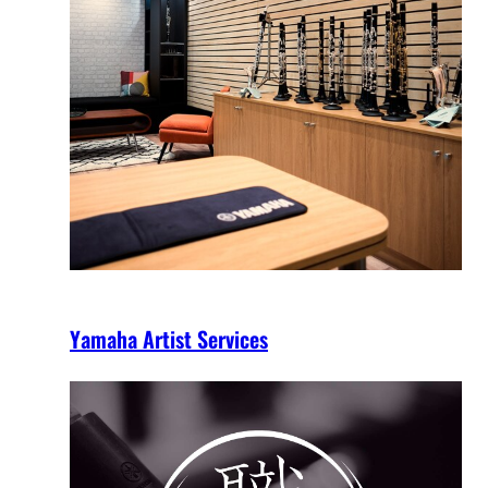
Yamaha Artist Services