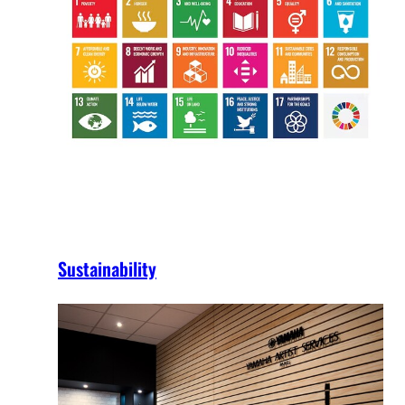
Sustainability