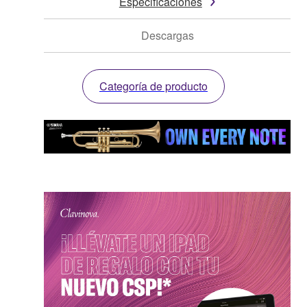
Especificaciones
Descargas
Categoría de producto