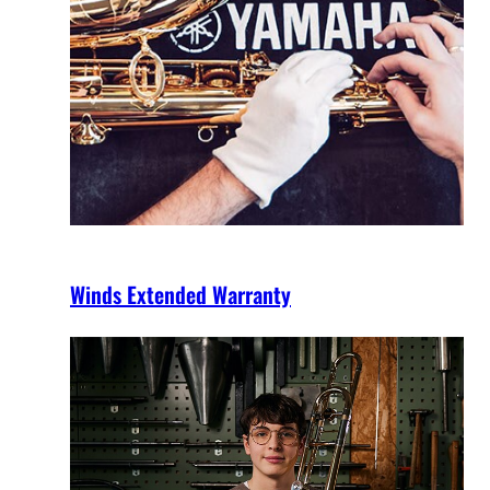
Winds Extended Warranty