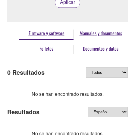
Aplicar
Firmware y software
Manuales y documentos
Folletos
Documentos y datos
0
Resultados
No se han encontrado resultados.
Resultados
No se han encontrado resultados.