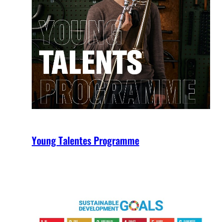
Young Talentes Programme