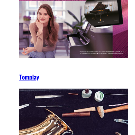
Tomplay