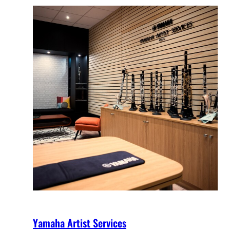
Yamaha Artist Services