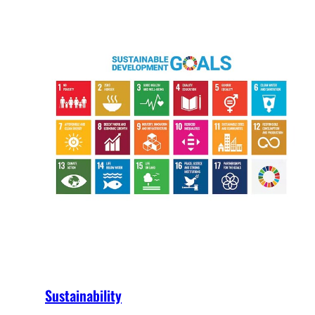
Sustainability