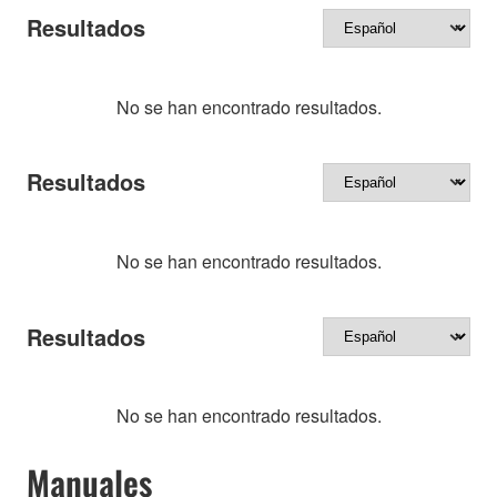
Resultados
No se han encontrado resultados.
Resultados
No se han encontrado resultados.
Resultados
No se han encontrado resultados.
Manuales