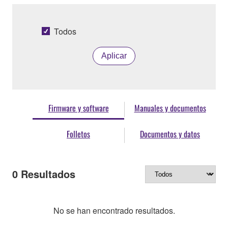
Todos
Aplicar
Firmware y software
Manuales y documentos
Folletos
Documentos y datos
0
Resultados
No se han encontrado resultados.