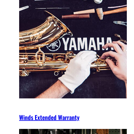
Winds Extended Warranty