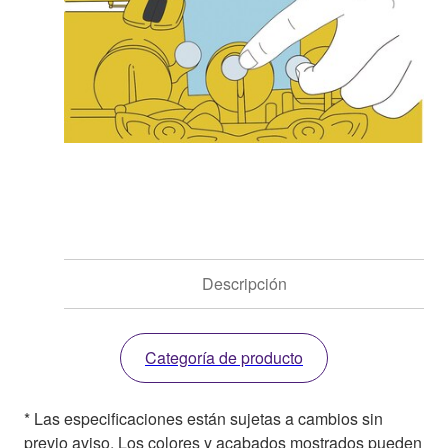
Descripción
Categoría de producto
* Las especificaciones están sujetas a cambios sin
previo aviso. Los colores y acabados mostrados pueden