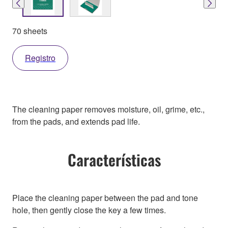
70 sheets
Registro
The cleaning paper removes moisture, oil, grime, etc.,
from the pads, and extends pad life.
Características
Place the cleaning paper between the pad and tone
hole, then gently close the key a few times.