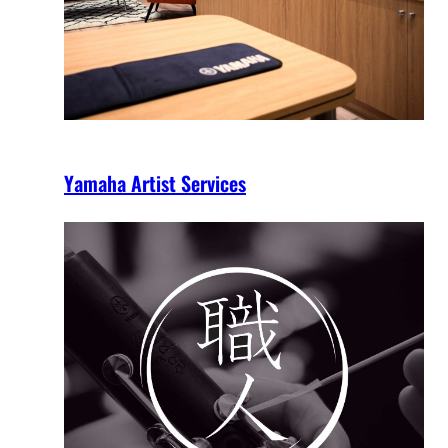
Yamaha Artist Services