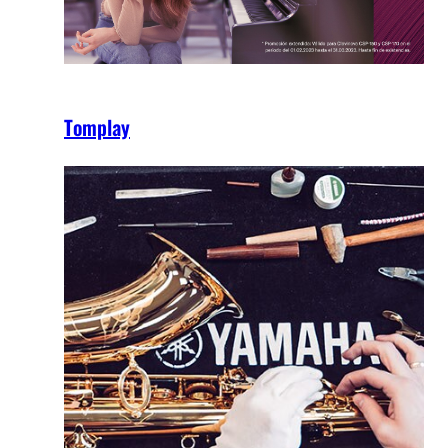
Tomplay