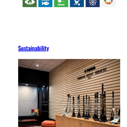
Sustainability