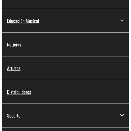
Educación Musical
Noticias
Artistas
Distribuidores
Soporte