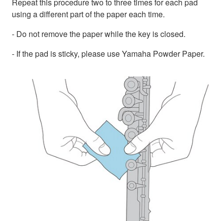
Repeat this procedure two to three times for each pad
using a different part of the paper each time.
- Do not remove the paper while the key is closed.
- If the pad is sticky, please use Yamaha Powder Paper.