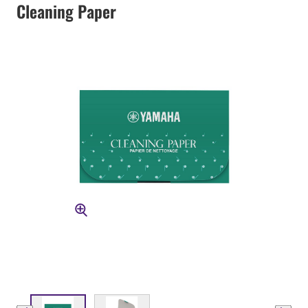
Cleaning Paper