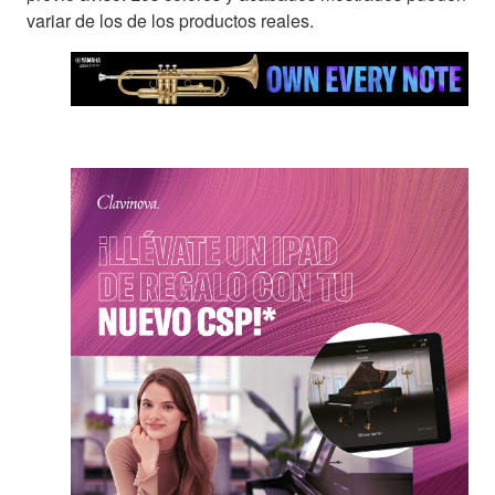
variar de los de los productos reales.