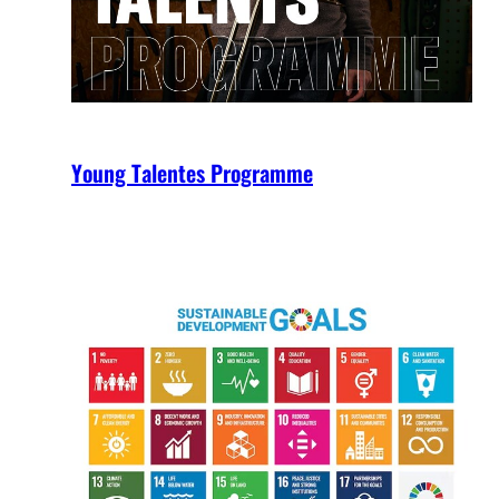
Young Talentes Programme