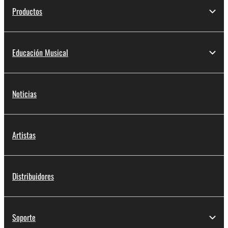
Productos
Educación Musical
Noticias
Artistas
Distribuidores
Soporte