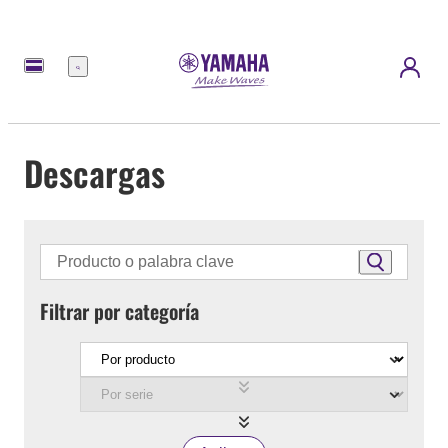
Menú
Descargas
Filtrar por categoría