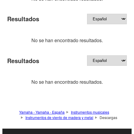
Resultados
No se han encontrado resultados.
Resultados
No se han encontrado resultados.
Yamaha - Yamaha - España
Instrumentos musicales
Instrumentos de viento de madera y metal
Descargas