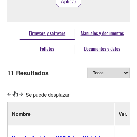
Aplicar
Firmware y software
Manuales y documentos
Folletos
Documentos y datos
11
Resultados
Se puede desplazar
Nombre
Ver.