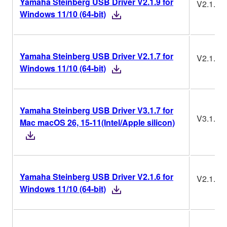
Yamaha Steinberg USB Driver V2.1.9 for
V2.1.9
Windows 11/10 (64-bit)
Yamaha Steinberg USB Driver V2.1.7 for
V2.1.7
Windows 11/10 (64-bit)
Yamaha Steinberg USB Driver V3.1.7 for
V3.1.7
Mac macOS 26, 15-11(Intel/Apple silicon)
Yamaha Steinberg USB Driver V2.1.6 for
V2.1.6
Windows 11/10 (64-bit)