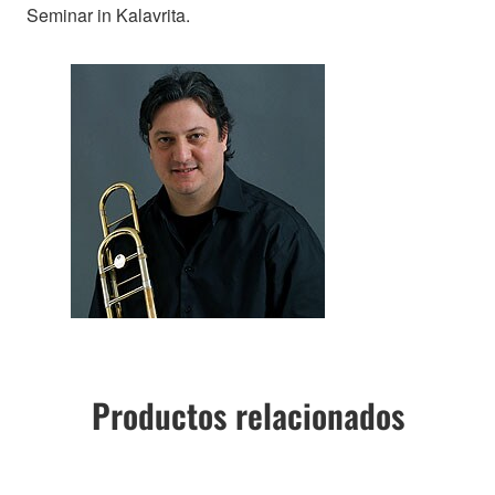
Seminar in Kalavrita.
Productos relacionados