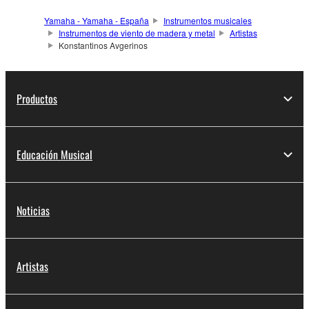
Yamaha - Yamaha - España
Instrumentos musicales
Instrumentos de viento de madera y metal
Artistas
Konstantinos Avgerinos
Productos
Educación Musical
Noticias
Artistas