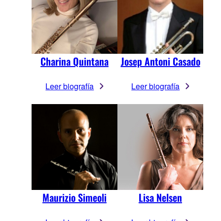
Charina Quintana
Josep Antoni Casado
Leer biografía
Leer biografía
Maurizio Simeoli
Lisa Nelsen