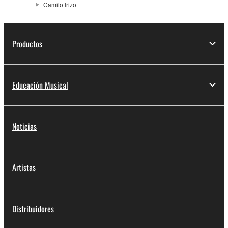
Camilo Irizo
Productos
Educación Musical
Noticias
Artistas
Distribuidores