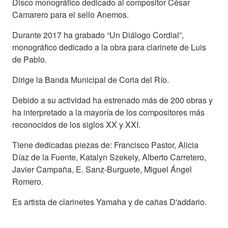
Disco monográfico dedicado al compositor César
Camarero para el sello Anemos.
Durante 2017 ha grabado “Un Diálogo Cordial”,
monográfico dedicado a la obra para clarinete de Luis
de Pablo.
Dirige la Banda Municipal de Coria del Río.
Debido a su actividad ha estrenado más de 200 obras y
ha interpretado a la mayoría de los compositores más
reconocidos de los siglos XX y XXI.
Tiene dedicadas piezas de: Francisco Pastor, Alicia
Díaz de la Fuente, Katalyn Szekely, Alberto Carretero,
Javier Campaña, E. Sanz-Burguete, Miguel Ángel
Romero.
Es artista de clarinetes Yamaha y de cañas D'addario.