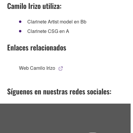
Camilo Irizo utiliza:
Clarinete Artist model en Bb
Clarinete CSG en A
Enlaces relacionados
Web Camilo Irizo
Síguenos en nuestras redes sociales: