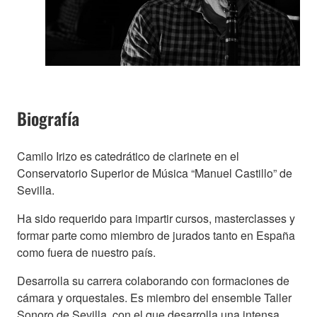
Biografía
Camilo Irizo es catedrático de clarinete en el
Conservatorio Superior de Música “Manuel Castillo” de
Sevilla.
Ha sido requerido para impartir cursos, masterclasses y
formar parte como miembro de jurados tanto en España
como fuera de nuestro país.
Desarrolla su carrera colaborando con formaciones de
cámara y orquestales. Es miembro del ensemble Taller
Sonoro de Sevilla, con el que desarrolla una intensa