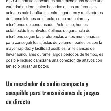
El ZG02 admite conexiones para micrófonos desde una
variedad de terminales basados en las preferencias
actuales más habituales entre jugadores y realizadores
de transmisiones en directo, como auriculares y
micrófonos de condensador. Asimismo, hemos
establecido tres niveles óptimos de ganancia de
micrófono según las preferencias antes mencionadas
para conseguir los ajustes de volumen perfectos con la
mayor rapidez y facilidad posibles. Si te cansas de
llevar auriculares durante largos periodos de tiempo, es
posible incluso cambiar a una conexión de altavoz con
tan solo pulsar un botón.
Un mezclador de audio compacto y
asequible para transmisiones de juegos
en directo