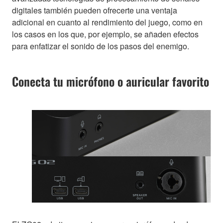
digitales también pueden ofrecerte una ventaja
adicional en cuanto al rendimiento del juego, como en
los casos en los que, por ejemplo, se añaden efectos
para enfatizar el sonido de los pasos del enemigo.
Conecta tu micrófono o auricular favorito