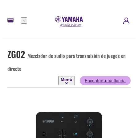
Menú
ZG02
Mezclador de audio para transmisión de juegos en
directo
Menú
Encontrar una tienda