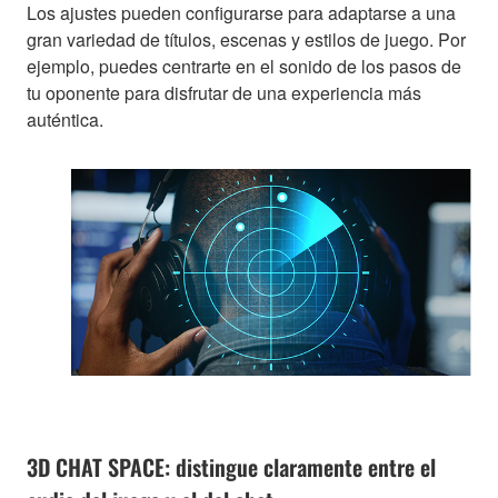
Los ajustes pueden configurarse para adaptarse a una
gran variedad de títulos, escenas y estilos de juego. Por
ejemplo, puedes centrarte en el sonido de los pasos de
tu oponente para disfrutar de una experiencia más
auténtica.
3D CHAT SPACE: distingue claramente entre el