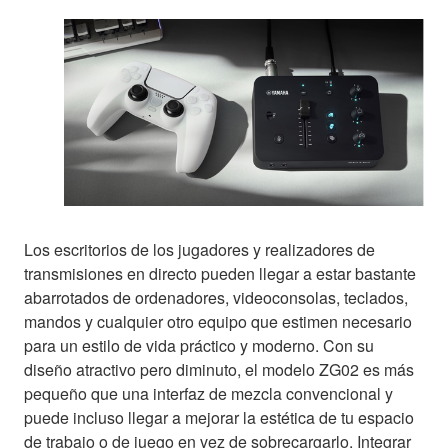
Los escritorios de los jugadores y realizadores de
transmisiones en directo pueden llegar a estar bastante
abarrotados de ordenadores, videoconsolas, teclados,
mandos y cualquier otro equipo que estimen necesario
para un estilo de vida práctico y moderno. Con su
diseño atractivo pero diminuto, el modelo ZG02 es más
pequeño que una interfaz de mezcla convencional y
puede incluso llegar a mejorar la estética de tu espacio
de trabajo o de juego en vez de sobrecargarlo. Integrar