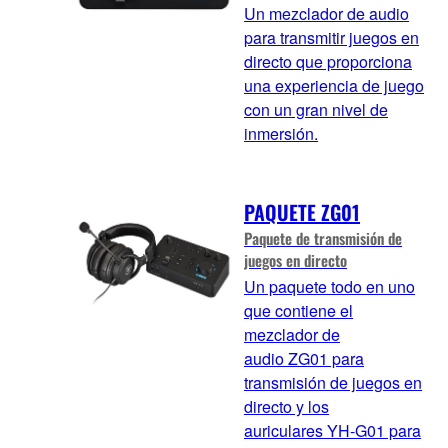
Un mezclador de audio
para transmitir juegos en
directo que proporciona
una experiencia de juego
con un gran nivel de
inmersión.
PAQUETE ZG01
Paquete de transmisión de
juegos en directo
Un paquete todo en uno
que contiene el
mezclador de
audio ZG01 para
transmisión de juegos en
directo y los
auriculares YH-G01 para