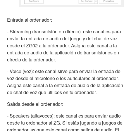
Entrada al ordenador:
- Streaming (transmisión en directo): este canal es para
enviar la entrada de audio del juego y del chat de voz
desde el ZG02 a tu ordenador. Asigna este canal a la
entrada de audio de la aplicación de transmisiones en
directo de tu ordenador.
- Voice (voz): este canal sirve para enviar la entrada de
voz desde el micrófono o los auriculares al ordenador.
Asigna este canal a la entrada de audio de la aplicación
de chat de voz que utilices en tu ordenador.
Salida desde el ordenador:
- Speakers (altavoces): este canal es para enviar audio
desde tu ordenador al ZG. Si estás jugando a juegos de
ordenador, asigna este canal como salida de audio. El