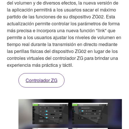
del volumen y de diversos efectos, la nueva versión de
la aplicación permitirá a los usuarios sacar el máximo
partido de las funciones de su dispositivo ZG02. Esta
actualización permite controlar los parámetros de forma
más precisa e incorpora una nueva función "link" que
permite a los usuarios ajustar los niveles de volumen en
tiempo real durante la transmisión en directo mediante
las perillas físicas del dispositivo ZG02 en lugar de los
controles virtuales del controlador ZG para brindar una
experiencia más práctica y táctil.
Controlador ZG