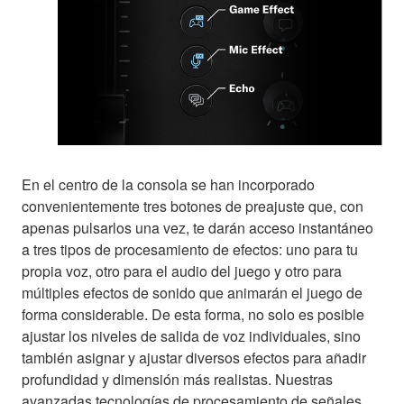
En el centro de la consola se han incorporado
convenientemente tres botones de preajuste que, con
apenas pulsarlos una vez, te darán acceso instantáneo
a tres tipos de procesamiento de efectos: uno para tu
propia voz, otro para el audio del juego y otro para
múltiples efectos de sonido que animarán el juego de
forma considerable. De esta forma, no solo es posible
ajustar los niveles de salida de voz individuales, sino
también asignar y ajustar diversos efectos para añadir
profundidad y dimensión más realistas. Nuestras
avanzadas tecnologías de procesamiento de señales