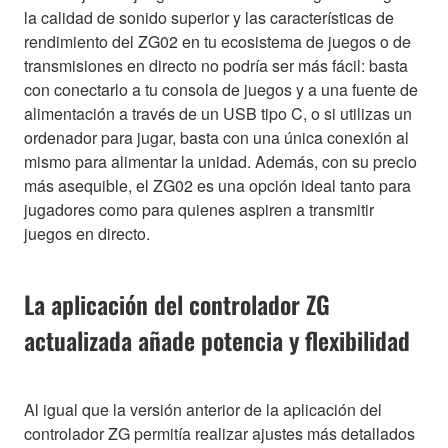
la calidad de sonido superior y las características de
rendimiento del ZG02 en tu ecosistema de juegos o de
transmisiones en directo no podría ser más fácil: basta
con conectarlo a tu consola de juegos y a una fuente de
alimentación a través de un USB tipo C, o si utilizas un
ordenador para jugar, basta con una única conexión al
mismo para alimentar la unidad. Además, con su precio
más asequible, el ZG02 es una opción ideal tanto para
jugadores como para quienes aspiren a transmitir
juegos en directo.
La aplicación del controlador ZG
actualizada añade potencia y flexibilidad
Al igual que la versión anterior de la aplicación del
controlador ZG permitía realizar ajustes más detallados