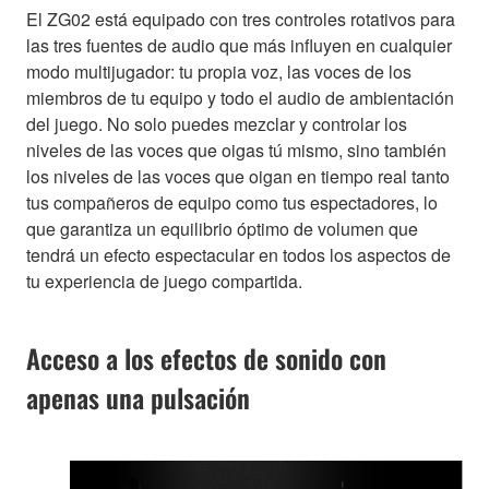
El ZG02 está equipado con tres controles rotativos para
las tres fuentes de audio que más influyen en cualquier
modo multijugador: tu propia voz, las voces de los
miembros de tu equipo y todo el audio de ambientación
del juego. No solo puedes mezclar y controlar los
niveles de las voces que oigas tú mismo, sino también
los niveles de las voces que oigan en tiempo real tanto
tus compañeros de equipo como tus espectadores, lo
que garantiza un equilibrio óptimo de volumen que
tendrá un efecto espectacular en todos los aspectos de
tu experiencia de juego compartida.
Acceso a los efectos de sonido con
apenas una pulsación