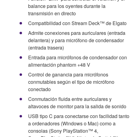
balance para los oyentes durante la
transmisión en directo
Compatibilidad con Stream Deck™ de Elgato
Admite conexiones para auriculares (entrada
delantera) y para micrófono de condensador
(entrada trasera)
Entrada para micrófonos de condensador con
alimentación phantom +48 V
Control de ganancia para micrófonos
conmutables según el tipo de micrófono
conectado
Conmutación fluida entre auriculares y
altavoces de monitor para la salida de sonido
USB tipo C para conectarse con facilidad tanto
a ordenadores (Windows o Mac) como a
consolas (Sony PlayStation™ 4,