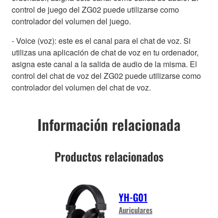
control de juego del ZG02 puede utilizarse como
controlador del volumen del juego.
- Voice (voz): este es el canal para el chat de voz. Si
utilizas una aplicación de chat de voz en tu ordenador,
asigna este canal a la salida de audio de la misma. El
control del chat de voz del ZG02 puede utilizarse como
controlador del volumen del chat de voz.
Información relacionada
Productos relacionados
YH-G01
Auriculares