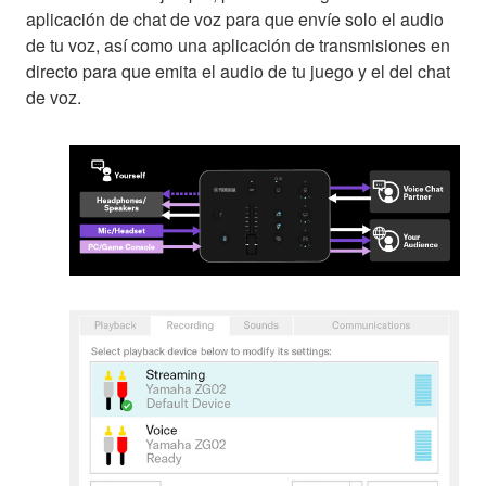
aplicación de chat de voz para que envíe solo el audio
de tu voz, así como una aplicación de transmisiones en
directo para que emita el audio de tu juego y el del chat
de voz.