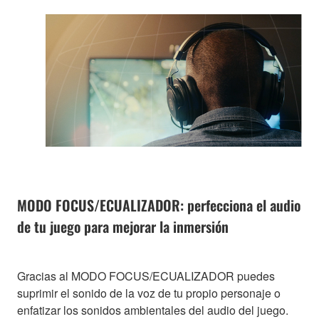
MODO FOCUS/ECUALIZADOR: perfecciona el audio
de tu juego para mejorar la inmersión
Gracias al MODO FOCUS/ECUALIZADOR puedes
suprimir el sonido de la voz de tu propio personaje o
enfatizar los sonidos ambientales del audio del juego.