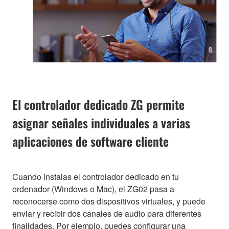
El controlador dedicado ZG permite
asignar señales individuales a varias
aplicaciones de software cliente
Cuando instalas el controlador dedicado en tu
ordenador (Windows o Mac), el ZG02 pasa a
reconocerse como dos dispositivos virtuales, y puede
enviar y recibir dos canales de audio para diferentes
finalidades. Por ejemplo, puedes configurar una