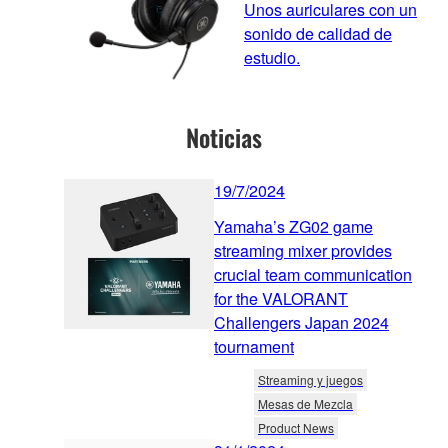
Unos auriculares con un
sonido de calidad de
estudio.
Noticias
19/7/2024
Yamaha’s ZG02 game
streaming mixer provides
crucial team communication
for the VALORANT
Challengers Japan 2024
tournament
Streaming y juegos
Mesas de Mezcla
Product News