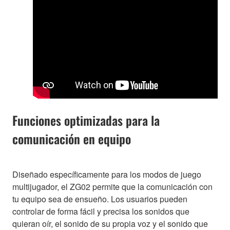
Funciones optimizadas para la
comunicación en equipo
Diseñado específicamente para los modos de juego
multijugador, el ZG02 permite que la comunicación con
tu equipo sea de ensueño. Los usuarios pueden
controlar de forma fácil y precisa los sonidos que
quieran oír, el sonido de su propia voz y el sonido que