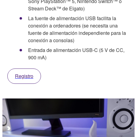
Sony PlayStation™ 5, Nintendo Switch™ o
Stream Deck™ de Elgato)
La fuente de alimentación USB facilita la
conexión a ordenadores (se necesita una
fuente de alimentación independiente para la
conexión a consolas)
Entrada de alimentación USB-C (5 V de CC,
900 mA)
Registro