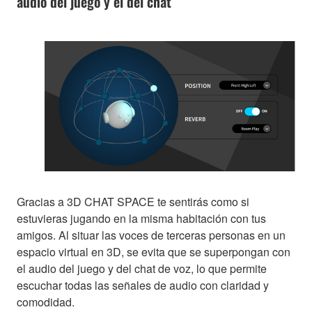
audio del juego y el del chat
Gracias a 3D CHAT SPACE te sentirás como si
estuvieras jugando en la misma habitación con tus
amigos. Al situar las voces de terceras personas en un
espacio virtual en 3D, se evita que se superpongan con
el audio del juego y del chat de voz, lo que permite
escuchar todas las señales de audio con claridad y
comodidad.