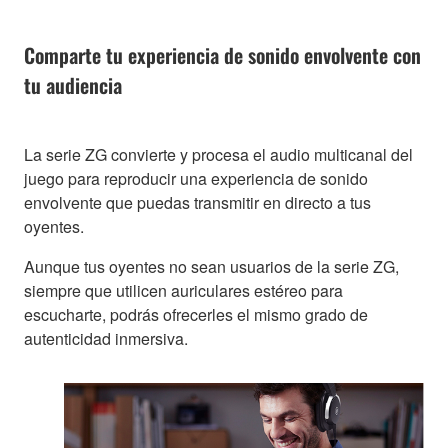
Comparte tu experiencia de sonido envolvente con
tu audiencia
La serie ZG convierte y procesa el audio multicanal del
juego para reproducir una experiencia de sonido
envolvente que puedas transmitir en directo a tus
oyentes.
Aunque tus oyentes no sean usuarios de la serie ZG,
siempre que utilicen auriculares estéreo para
escucharte, podrás ofrecerles el mismo grado de
autenticidad inmersiva.