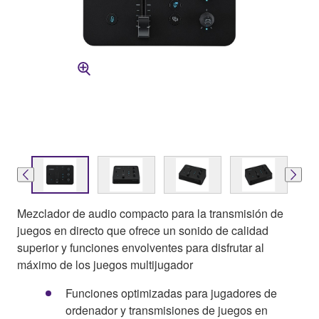
Mezclador de audio compacto para la transmisión de
juegos en directo que ofrece un sonido de calidad
superior y funciones envolventes para disfrutar al
máximo de los juegos multijugador
Funciones optimizadas para jugadores de
ordenador y transmisiones de juegos en