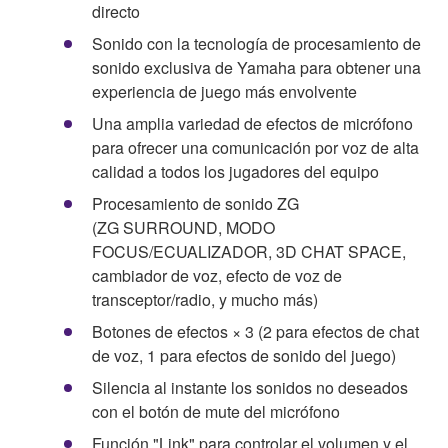
directo
Sonido con la tecnología de procesamiento de
sonido exclusiva de Yamaha para obtener una
experiencia de juego más envolvente
Una amplia variedad de efectos de micrófono
para ofrecer una comunicación por voz de alta
calidad a todos los jugadores del equipo
Procesamiento de sonido ZG
(ZG SURROUND, MODO
FOCUS/ECUALIZADOR, 3D CHAT SPACE,
cambiador de voz, efecto de voz de
transceptor/radio, y mucho más)
Botones de efectos × 3 (2 para efectos de chat
de voz, 1 para efectos de sonido del juego)
Silencia al instante los sonidos no deseados
con el botón de mute del micrófono
Función "Link" para controlar el volumen y el