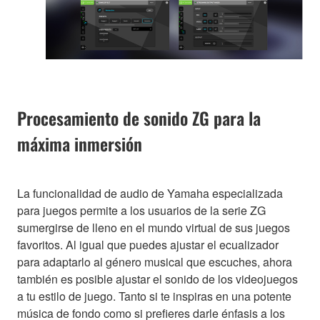
Procesamiento de sonido ZG para la
máxima inmersión
La funcionalidad de audio de Yamaha especializada
para juegos permite a los usuarios de la serie ZG
sumergirse de lleno en el mundo virtual de sus juegos
favoritos. Al igual que puedes ajustar el ecualizador
para adaptarlo al género musical que escuches, ahora
también es posible ajustar el sonido de los videojuegos
a tu estilo de juego. Tanto si te inspiras en una potente
música de fondo como si prefieres darle énfasis a los