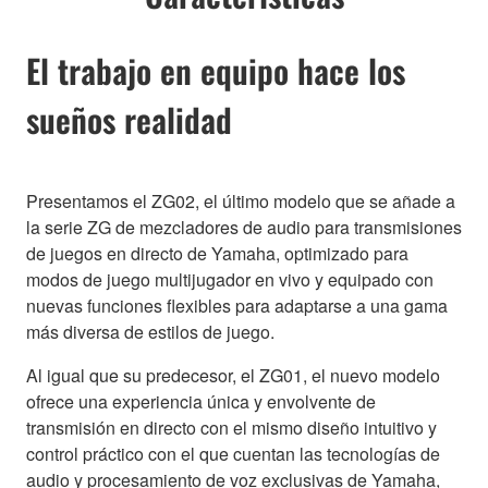
El trabajo en equipo hace los
sueños realidad
Presentamos el ZG02, el último modelo que se añade a
la serie ZG de mezcladores de audio para transmisiones
de juegos en directo de Yamaha, optimizado para
modos de juego multijugador en vivo y equipado con
nuevas funciones flexibles para adaptarse a una gama
más diversa de estilos de juego.
Al igual que su predecesor, el ZG01, el nuevo modelo
ofrece una experiencia única y envolvente de
transmisión en directo con el mismo diseño intuitivo y
control práctico con el que cuentan las tecnologías de
audio y procesamiento de voz exclusivas de Yamaha,