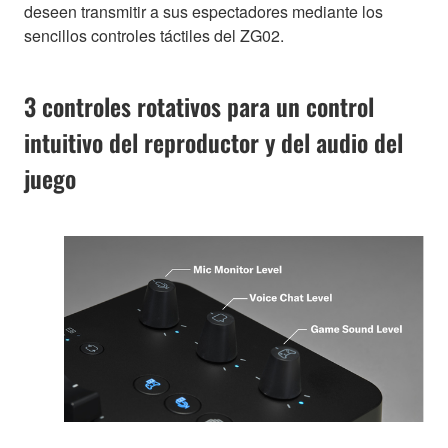
deseen transmitir a sus espectadores mediante los
sencillos controles táctiles del ZG02.
3 controles rotativos para un control
intuitivo del reproductor y del audio del
juego