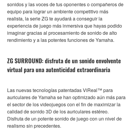
sonidos y las voces de tus oponentes o compañeros de
equipo para lograr un ambiente competitivo más
realista, la serie ZG te ayudará a conseguir la
experiencia de juego más inmersiva que hayas podido
imaginar gracias al procesamiento de sonido de alto
rendimiento y a las potentes funciones de Yamaha.
ZG SURROUND: disfruta de un sonido envolvente
virtual para una autenticidad extraordinaria
Las nuevas tecnologías patentadas ViReal™ para
auriculares de Yamaha se han optimizado aún más para
el sector de los videojuegos con el fin de maximizar la
calidad de sonido 3D de los auriculares estéreo.
Disfruta de un potente sonido de juego con un nivel de
realismo sin precedentes.