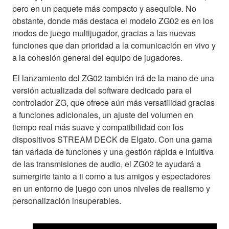
pero en un paquete más compacto y asequible. No
obstante, donde más destaca el modelo ZG02 es en los
modos de juego multijugador, gracias a las nuevas
funciones que dan prioridad a la comunicación en vivo y
a la cohesión general del equipo de jugadores.
El lanzamiento del ZG02 también irá de la mano de una
versión actualizada del software dedicado para el
controlador ZG, que ofrece aún más versatilidad gracias
a funciones adicionales, un ajuste del volumen en
tiempo real más suave y compatibilidad con los
dispositivos STREAM DECK de Elgato. Con una gama
tan variada de funciones y una gestión rápida e intuitiva
de las transmisiones de audio, el ZG02 te ayudará a
sumergirte tanto a ti como a tus amigos y espectadores
en un entorno de juego con unos niveles de realismo y
personalización insuperables.