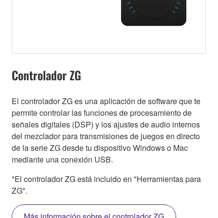
Controlador ZG
El controlador ZG es una aplicación de software que te
permite controlar las funciones de procesamiento de
señales digitales (DSP) y los ajustes de audio internos
del mezclador para transmisiones de juegos en directo
de la serie ZG desde tu dispositivo Windows o Mac
mediante una conexión USB.
*El controlador ZG está incluido en "Herramientas para
ZG".
Más información sobre el controlador ZG