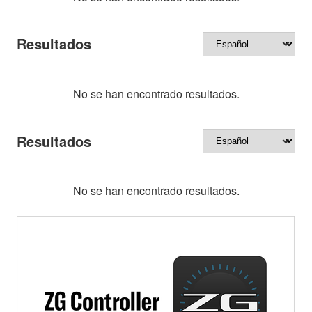
Resultados
No se han encontrado resultados.
Resultados
No se han encontrado resultados.