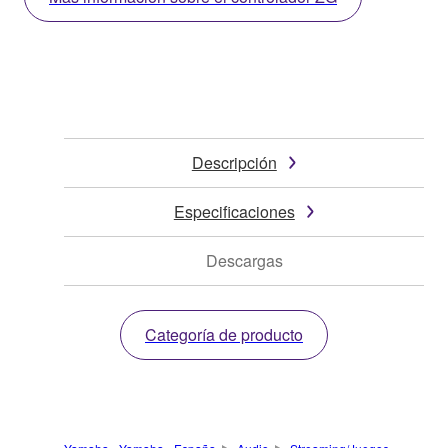
Descripción
Especificaciones
Descargas
Categoría de producto