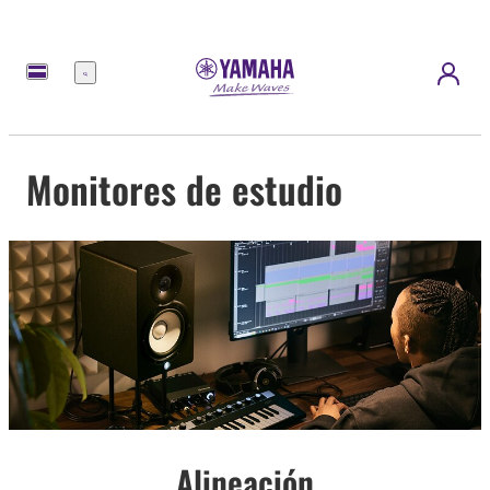
Menú
Monitores de estudio
Alineación