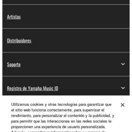
Artistas
Distribuidores
Soporte
Registro de Yamaha Music ID
Utilizamos cookies y otras tecnologías para garantizar que
el sitio web funciona correctamente, para supervisar el
Acerca de Yamaha
rendimiento, para personalizar el contenido y la publicidad, y
para permitir que las interacciones en las redes sociales le
proporcionen una experiencia de usuario personalizada.