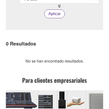
Aplicar
0
Resultados
No se han encontrado resultados.
Para clientes empresariales