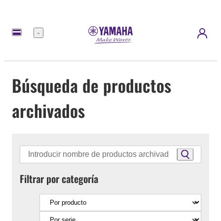
Menú
Búsqueda de productos
archivados
Filtrar por categoría