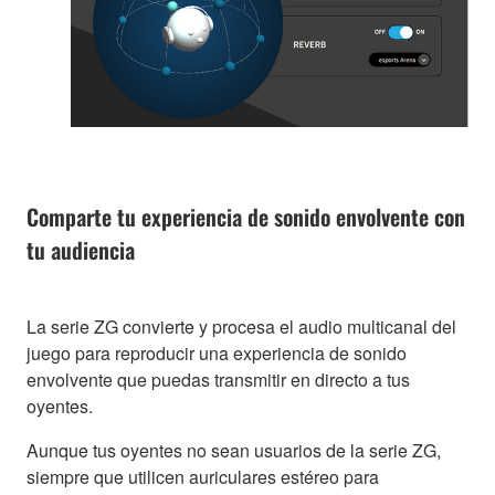
Comparte tu experiencia de sonido envolvente con
tu audiencia
La serie ZG convierte y procesa el audio multicanal del
juego para reproducir una experiencia de sonido
envolvente que puedas transmitir en directo a tus
oyentes.
Aunque tus oyentes no sean usuarios de la serie ZG,
siempre que utilicen auriculares estéreo para