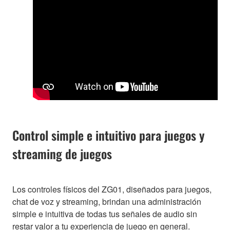
Control simple e intuitivo para juegos y
streaming de juegos
Los controles físicos del ZG01, diseñados para juegos,
chat de voz y streaming, brindan una administración
simple e intuitiva de todas tus señales de audio sin
restar valor a tu experiencia de juego en general.