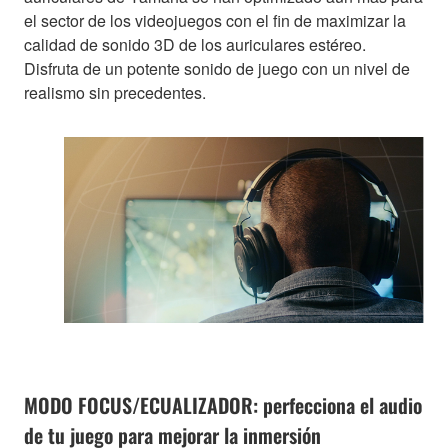
el sector de los videojuegos con el fin de maximizar la
calidad de sonido 3D de los auriculares estéreo.
Disfruta de un potente sonido de juego con un nivel de
realismo sin precedentes.
MODO FOCUS/ECUALIZADOR: perfecciona el audio
de tu juego para mejorar la inmersión