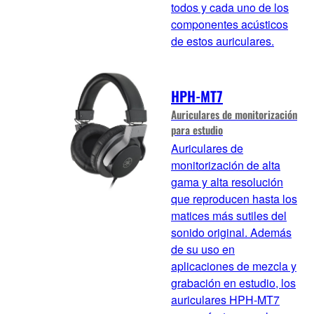
todos y cada uno de los
componentes acústicos
de estos auriculares.
HPH-MT7
Auriculares de monitorización
para estudio
Auriculares de
monitorización de alta
gama y alta resolución
que reproducen hasta los
matices más sutiles del
sonido original. Además
de su uso en
aplicaciones de mezcla y
grabación en estudio, los
auriculares HPH-MT7