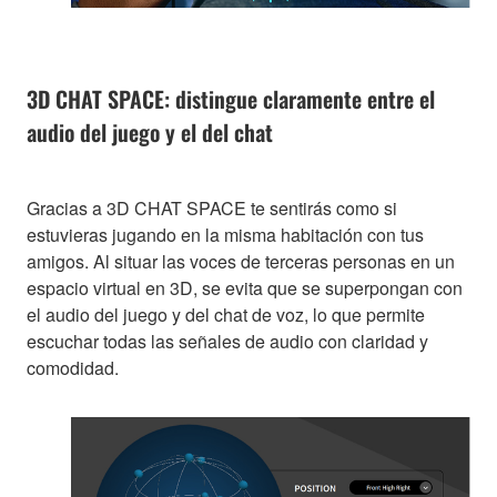
3D CHAT SPACE: distingue claramente entre el
audio del juego y el del chat
Gracias a 3D CHAT SPACE te sentirás como si
estuvieras jugando en la misma habitación con tus
amigos. Al situar las voces de terceras personas en un
espacio virtual en 3D, se evita que se superpongan con
el audio del juego y del chat de voz, lo que permite
escuchar todas las señales de audio con claridad y
comodidad.