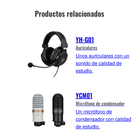
Productos relacionados
YH-G01
Auriculares
Unos auriculares con un
sonido de calidad de
estudio.
YCM01
Micrófono de condensador
Un micrófono de
condensador con calidad
de estudio.