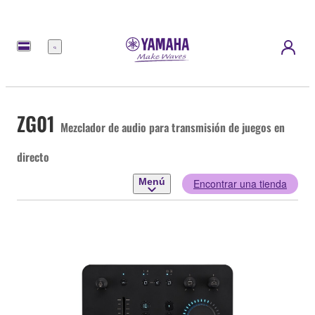
Menú
ZG01
Mezclador de audio para transmisión de juegos en
directo
Menú
Encontrar una tienda