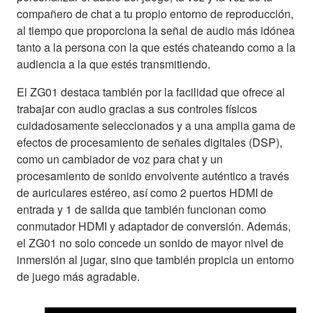
compañero de chat a tu propio entorno de reproducción,
al tiempo que proporciona la señal de audio más idónea
tanto a la persona con la que estés chateando como a la
audiencia a la que estés transmitiendo.
El ZG01 destaca también por la facilidad que ofrece al
trabajar con audio gracias a sus controles físicos
cuidadosamente seleccionados y a una amplia gama de
efectos de procesamiento de señales digitales (DSP),
como un cambiador de voz para chat y un
procesamiento de sonido envolvente auténtico a través
de auriculares estéreo, así como 2 puertos HDMI de
entrada y 1 de salida que también funcionan como
conmutador HDMI y adaptador de conversión. Además,
el ZG01 no solo concede un sonido de mayor nivel de
inmersión al jugar, sino que también propicia un entorno
de juego más agradable.