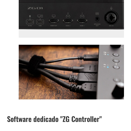
Software dedicado "ZG Controller"