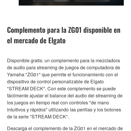
Complemento para la ZG01 disponible en
el mercado de Elgato
Disponible gratis: un complemento para la mezcladora
de audio para streaming de juegos de computadora de
Yamaha "ZG01" que permite el funcionamiento con el
dispositivo de control personalizable de Elgato
"STREAM DECK". Con este complemento se puede
fácilmente ajustar el balance del audio del streaming de
los juegos en tiempo real con controles "de mano
intuitivos y rápidos" utilizando las perillas y los botones
de la serie "STREAM DECK".
Descarga el complemento de la ZG01 en el mercado de