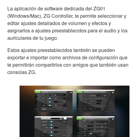
La aplicación de software dedicada del ZG01
(Windows/Mac), ZG Controller, te permite seleccionar y
editar ajustes detallados de volumen y efectos y
asignarlos a ajustes preestablecidos para el audio y los
auriculares de tu juego.
Estos ajustes preestablecidos también se pueden
exportar e importar como archivos de configuración que
te permitirán compartirlos con amigos que también usan
consolas ZG.