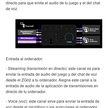
directo para que emita el audio de tu juego y el del chat
de voz.
Entrada al ordenador:
- Streaming (transmisión en directo): este canal es para
enviar la entrada de audio del juego y del chat de voz
desde el ZG02 a tu ordenador. Asigna este canal a la
entrada de audio de la aplicación de transmisiones en
directo de tu ordenador.
- Voice (voz): este canal sirve para enviar la entrada de
voz desde el micrófono o los auriculares al ordenador.