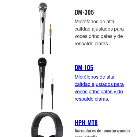
DM-305
Micrófonos de alta
calidad ajustados para
voces principales y de
respaldo claras.
DM-105
Micrófonos de alta
calidad ajustados para
voces principales y de
respaldo claras.
HPH-MT8
Auriculares de monitorización