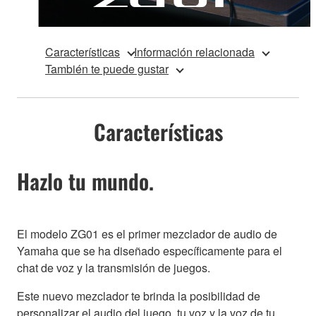
Características
Información relacionada
También te puede gustar
Características
Hazlo tu mundo.
El modelo ZG01 es el primer mezclador de audio de
Yamaha que se ha diseñado específicamente para el
chat de voz y la transmisión de juegos.
Este nuevo mezclador te brinda la posibilidad de
personalizar el audio del juego, tu voz y la voz de tu