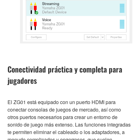
Conectividad práctica y completa para
jugadores
El ZG01 está equipado con un puerto HDMI para
conectar consolas de juegos de mercado, así como
otros puertos necesarios para crear un entorno de
sonido de juego más extenso. Las funciones integradas
te permiten eliminar el cableado o los adaptadores, a
menudo complicados y engorrosos, que suelen