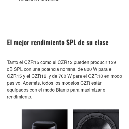
El mejor rendimiento SPL de su clase
Tanto el CZR15 como el CZR12 pueden producir 129
dB SPL con una potencia nominal de 800 W para el
CZR15 y el CZR12, y de 700 W para el CZR10 en modo
pasivo. Además, todos los modelos CZR están
equipados con el modo Biamp para maximizar el
rendimiento.