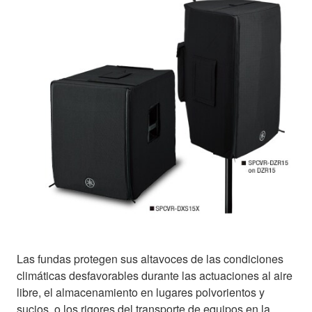
Las fundas protegen sus altavoces de las condiciones
climáticas desfavorables durante las actuaciones al aire
libre, el almacenamiento en lugares polvorientos y
sucios, o los rigores del transporte de equipos en la