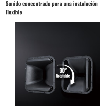
Sonido concentrado para una instalación
flexible