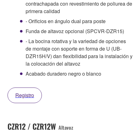
contrachapada con revestimiento de poliurea de
primera calidad
- Orificios en ángulo dual para poste
Funda de altavoz opcional (SPCVR-DZR15)
- La bocina rotativa y la variedad de opciones
de montaje con soporte en forma de U (UB-
DZR15H/V) dan flexibilidad para la instalación y
la colocación del altavoz
Acabado duradero negro o blanco
Registro
CZR12 / CZR12W
Altavoz