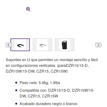
Soportes en U que permiten un montaje sencillo y fácil
en configuraciones verticales. (paraDZR15/15-D,
DZR15W/15-DW, CZR15, CZR15W)
Peso neto: 5.9kg; 1.9lbs
Compatible con: DZR15/15-D, DZR15W/15-
DW, CZR15, CZR15W
Acabado duradero negro o blanco