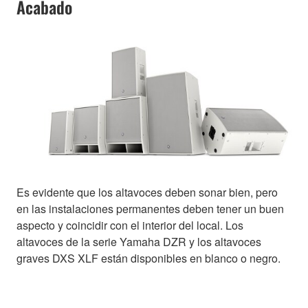
Acabado
Es evidente que los altavoces deben sonar bien, pero
en las instalaciones permanentes deben tener un buen
aspecto y coincidir con el interior del local. Los
altavoces de la serie Yamaha DZR y los altavoces
graves DXS XLF están disponibles en blanco o negro.