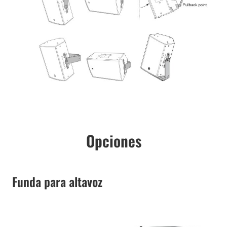
Opciones
Funda para altavoz