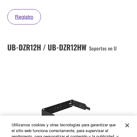
Registro
UB-DZR12H / UB-DZR12HW
Soportes en U
Utilizamos cookies y otras tecnologías para garantizar que
el sitio web funciona correctamente, para supervisar el
rendimiento, para personalizar el contenido y la publicidad, y