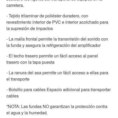
carretera.
- Tejido trilaminar de poliéster duradero, con
revestimiento interior de PVC e interior acolchado para
la supresión de impactos
- La malla frontal permite la transmisión del sonido con
la funda y asegura la refrigeración del amplificador
- El techo trasero permite un fácil acceso al panel
trasero con la tapa puesta
- La ranura del asa permite un fácil acceso a ellas para
el transporte
- Bolsillo para cables Espacio adicional para transportar
cables
*NOTA: Las fundas NO garantizan la protección contra
el agua y la humedad.