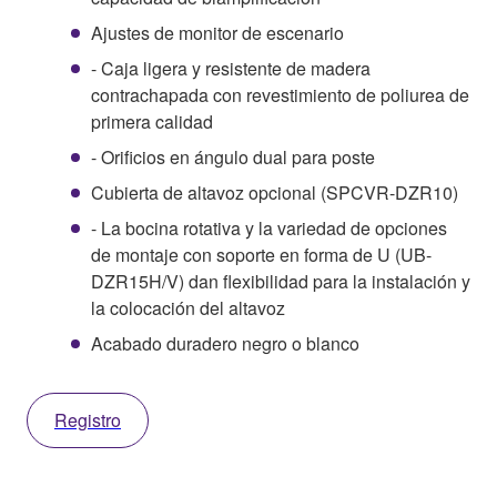
Ajustes de monitor de escenario
- Caja ligera y resistente de madera
contrachapada con revestimiento de poliurea de
primera calidad
- Orificios en ángulo dual para poste
Cubierta de altavoz opcional (SPCVR-DZR10)
- La bocina rotativa y la variedad de opciones
de montaje con soporte en forma de U (UB-
DZR15H/V) dan flexibilidad para la instalación y
la colocación del altavoz
Acabado duradero negro o blanco
Registro