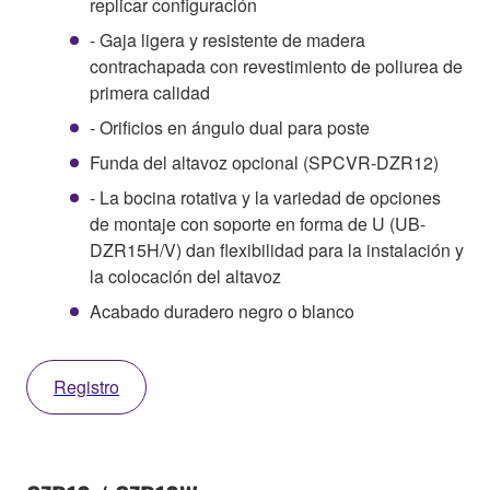
replicar configuración
- Gaja ligera y resistente de madera
contrachapada con revestimiento de poliurea de
primera calidad
- Orificios en ángulo dual para poste
Funda del altavoz opcional (SPCVR-DZR12)
- La bocina rotativa y la variedad de opciones
de montaje con soporte en forma de U (UB-
DZR15H/V) dan flexibilidad para la instalación y
la colocación del altavoz
Acabado duradero negro o blanco
Registro