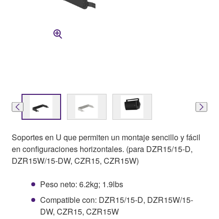
Soportes en U que permiten un montaje sencillo y fácil
en configuraciones horizontales. (para DZR15/15-D,
DZR15W/15-DW, CZR15, CZR15W)
Peso neto: 6.2kg; 1.9lbs
Compatible con: DZR15/15-D, DZR15W/15-
DW, CZR15, CZR15W