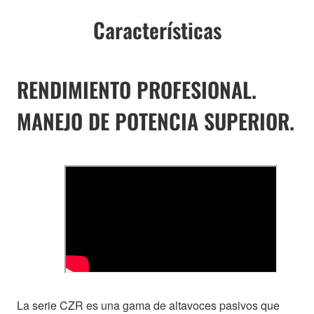
Características
RENDIMIENTO PROFESIONAL.
MANEJO DE POTENCIA SUPERIOR.
La serie CZR es una gama de altavoces pasivos que