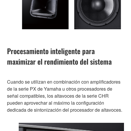
Procesamiento inteligente para
maximizar el rendimiento del sistema
Cuando se utilizan en combinación con amplificadores
de la serie PX de Yamaha u otros procesadores de
señal compatibles, los altavoces de la serie CHR
pueden aprovechar al máximo la configuración
dedicada de sintonización del procesador de altavoces.