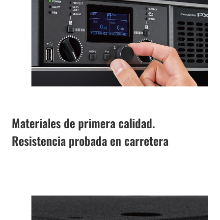
Materiales de primera calidad.
Resistencia probada en carretera