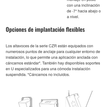
con una inclinación
de -7° hacia abajo o
a nivel.
Opciones de implantación flexibles
Los altavoces de la serie CZR están equipados con
numerosos puntos de anclaje para cualquier entorno de
instalación, lo que permite una aplicación anclada con
cáncamos estándar*. También hay disponibles soportes
en U especializados para una cómoda instalación
suspendida. *Cáncamos no incluidos.