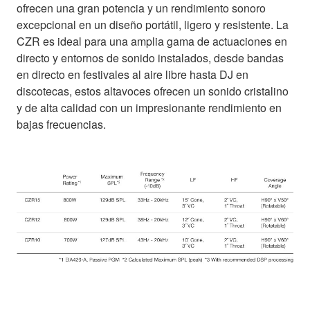
ofrecen una gran potencia y un rendimiento sonoro
excepcional en un diseño portátil, ligero y resistente. La
CZR es ideal para una amplia gama de actuaciones en
directo y entornos de sonido instalados, desde bandas
en directo en festivales al aire libre hasta DJ en
discotecas, estos altavoces ofrecen un sonido cristalino
y de alta calidad con un impresionante rendimiento en
bajas frecuencias.