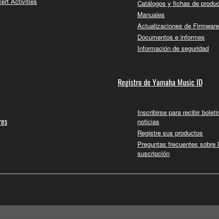
ert Activities
Catálogos y fichas de produ
Manuales
Actualizaciones de Firmware
Documentos e informes
Información de seguridad
Registro de Yamaha Music ID
Inscribirse para recibir bolet
res
noticias
Registre sus productos
Preguntas frecuentes sobre 
suscripción