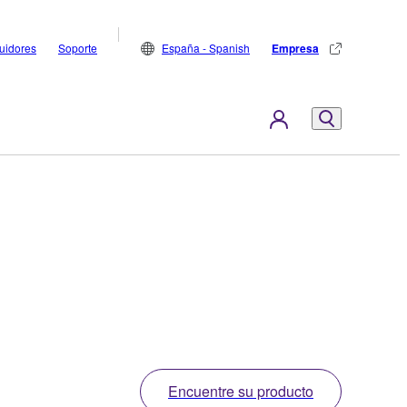
buidores
Soporte
España - Spanish
Empresa
Encuentre su producto