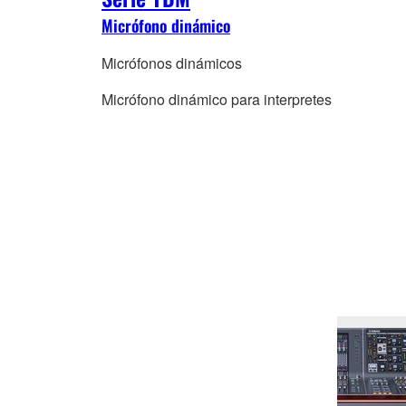
Micrófono dinámico
Micrófonos dinámicos
Micrófono dinámico para interpretes