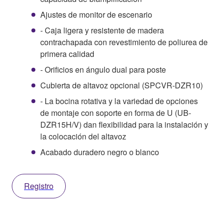
Ajustes de monitor de escenario
- Caja ligera y resistente de madera
contrachapada con revestimiento de poliurea de
primera calidad
- Orificios en ángulo dual para poste
Cubierta de altavoz opcional (SPCVR-DZR10)
- La bocina rotativa y la variedad de opciones
de montaje con soporte en forma de U (UB-
DZR15H/V) dan flexibilidad para la instalación y
la colocación del altavoz
Acabado duradero negro o blanco
Registro