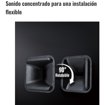
Sonido concentrado para una instalación
flexible