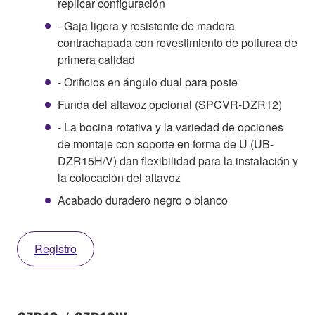
replicar configuración
- Gaja ligera y resistente de madera
contrachapada con revestimiento de poliurea de
primera calidad
- Orificios en ángulo dual para poste
Funda del altavoz opcional (SPCVR-DZR12)
- La bocina rotativa y la variedad de opciones
de montaje con soporte en forma de U (UB-
DZR15H/V) dan flexibilidad para la instalación y
la colocación del altavoz
Acabado duradero negro o blanco
Registro