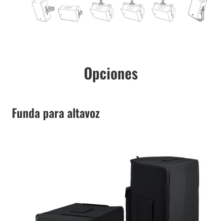
Opciones
Funda para altavoz