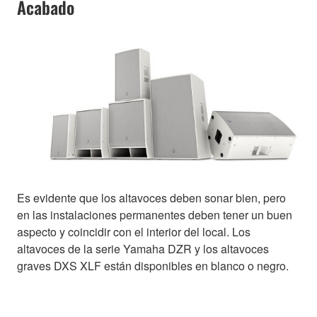
Acabado
Es evidente que los altavoces deben sonar bien, pero
en las instalaciones permanentes deben tener un buen
aspecto y coincidir con el interior del local. Los
altavoces de la serie Yamaha DZR y los altavoces
graves DXS XLF están disponibles en blanco o negro.