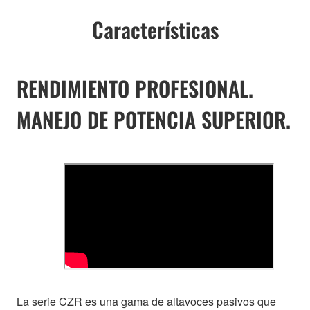
Características
RENDIMIENTO PROFESIONAL.
MANEJO DE POTENCIA SUPERIOR.
La serie CZR es una gama de altavoces pasivos que