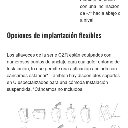
con una inclinación
de -7° hacia abajo o
a nivel.
Opciones de implantación flexibles
Los altavoces de la serie CZR están equipados con
numerosos puntos de anclaje para cualquier entorno de
instalación, lo que permite una aplicación anclada con
cáncamos estándar*. También hay disponibles soportes
en U especializados para una cómoda instalación
suspendida. *Cáncamos no incluidos.