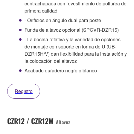
contrachapada con revestimiento de poliurea de
primera calidad
- Orificios en ángulo dual para poste
Funda de altavoz opcional (SPCVR-DZR15)
- La bocina rotativa y la variedad de opciones
de montaje con soporte en forma de U (UB-
DZR15H/V) dan flexibilidad para la instalación y
la colocación del altavoz
Acabado duradero negro o blanco
Registro
CZR12 / CZR12W
Altavoz