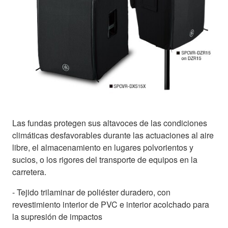
Las fundas protegen sus altavoces de las condiciones
climáticas desfavorables durante las actuaciones al aire
libre, el almacenamiento en lugares polvorientos y
sucios, o los rigores del transporte de equipos en la
carretera.
- Tejido trilaminar de poliéster duradero, con
revestimiento interior de PVC e interior acolchado para
la supresión de impactos