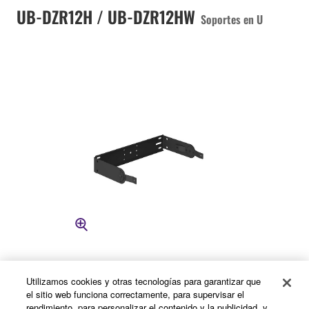
UB-DZR12H / UB-DZR12HW
Soportes en U
Utilizamos cookies y otras tecnologías para garantizar que
el sitio web funciona correctamente, para supervisar el
rendimiento, para personalizar el contenido y la publicidad, y