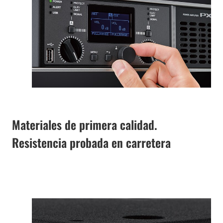
Materiales de primera calidad.
Resistencia probada en carretera