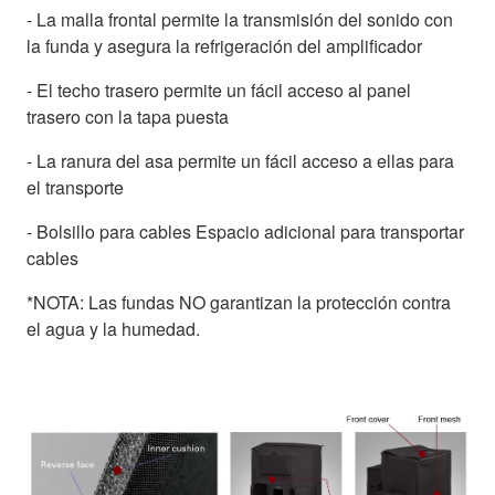
- La malla frontal permite la transmisión del sonido con
la funda y asegura la refrigeración del amplificador
- El techo trasero permite un fácil acceso al panel
trasero con la tapa puesta
- La ranura del asa permite un fácil acceso a ellas para
el transporte
- Bolsillo para cables Espacio adicional para transportar
cables
*NOTA: Las fundas NO garantizan la protección contra
el agua y la humedad.