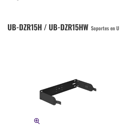
UB-DZR15H / UB-DZR15HW
Soportes en U