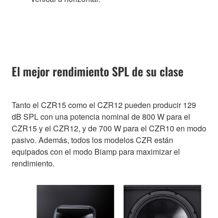
El mejor rendimiento SPL de su clase
Tanto el CZR15 como el CZR12 pueden producir 129
dB SPL con una potencia nominal de 800 W para el
CZR15 y el CZR12, y de 700 W para el CZR10 en modo
pasivo. Además, todos los modelos CZR están
equipados con el modo Biamp para maximizar el
rendimiento.