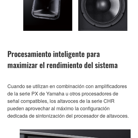
Procesamiento inteligente para
maximizar el rendimiento del sistema
Cuando se utilizan en combinación con amplificadores
de la serie PX de Yamaha u otros procesadores de
señal compatibles, los altavoces de la serie CHR
pueden aprovechar al máximo la configuración
dedicada de sintonización del procesador de altavoces.