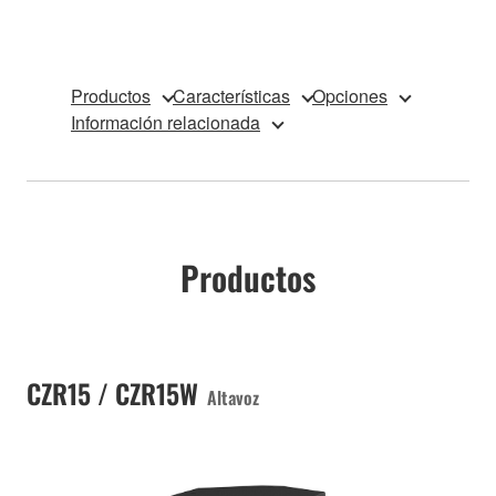
Productos
Características
Opciones
Información relacionada
Productos
CZR15 / CZR15W
Altavoz