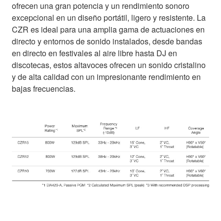
ofrecen una gran potencia y un rendimiento sonoro
excepcional en un diseño portátil, ligero y resistente. La
CZR es ideal para una amplia gama de actuaciones en
directo y entornos de sonido instalados, desde bandas
en directo en festivales al aire libre hasta DJ en
discotecas, estos altavoces ofrecen un sonido cristalino
y de alta calidad con un impresionante rendimiento en
bajas frecuencias.