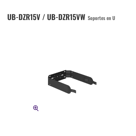
UB-DZR15V / UB-DZR15VW
Soportes en U