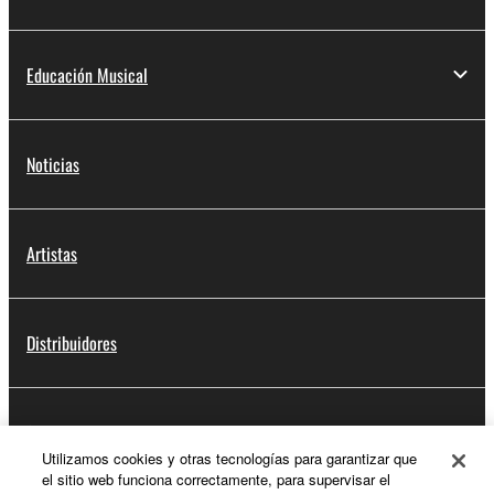
Educación Musical
Noticias
Artistas
Distribuidores
Soporte
Utilizamos cookies y otras tecnologías para garantizar que
el sitio web funciona correctamente, para supervisar el